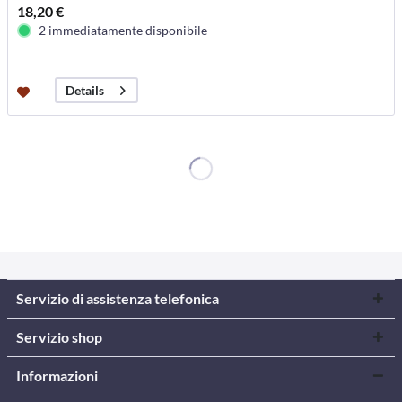
18,20 €
2 immediatamente disponibile
Details
Servizio di assistenza telefonica
Servizio shop
Informazioni