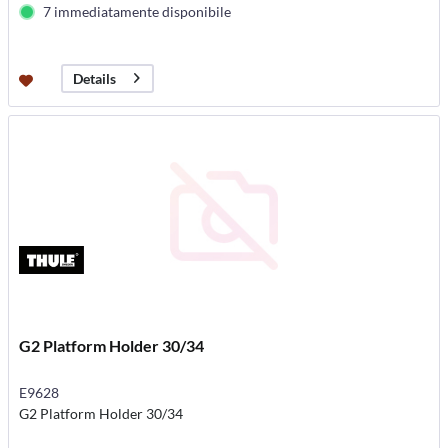
7 immediatamente disponibile
Details
G2 Platform Holder 30/34
E9628
G2 Platform Holder 30/34