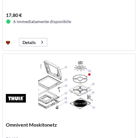
17,80 €
6 immediatamente disponibile
Details
Omnivent Moskitonetz