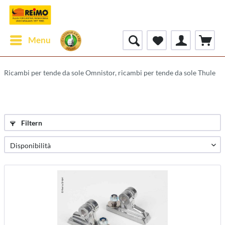
Menu
Ricambi per tende da sole Omnistor, ricambi per tende da sole Thule
Filtern