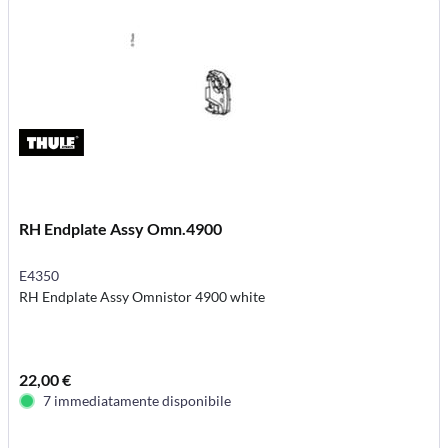
RH Endplate Assy Omn.4900
E4350
RH Endplate Assy Omnistor 4900 white
22,00 €
7 immediatamente disponibile