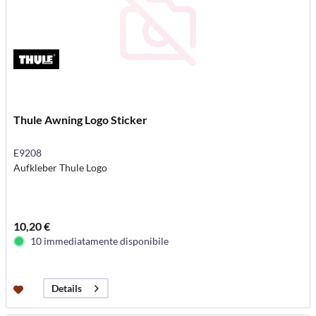
Thule Awning Logo Sticker
E9208
Aufkleber Thule Logo
10,20 €
10 immediatamente disponibile
Details