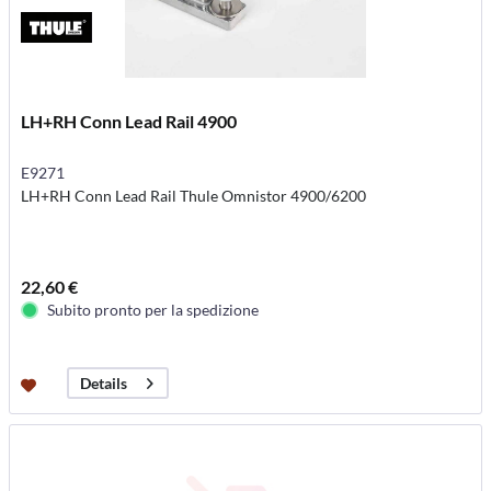
LH+RH Conn Lead Rail 4900
E9271
LH+RH Conn Lead Rail Thule Omnistor 4900/6200
22,60 €
Subito pronto per la spedizione
Details