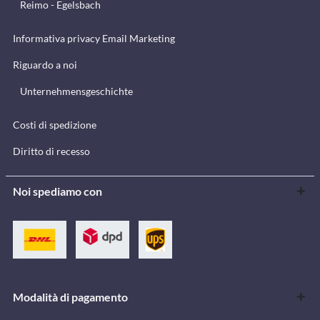
Reimo - Egelsbach
Informativa privacy Email Marketing
Riguardo a noi
Unternehmensgeschichte
Costi di spedizione
Diritto di recesso
Noi spediamo con
Modalità di pagamento