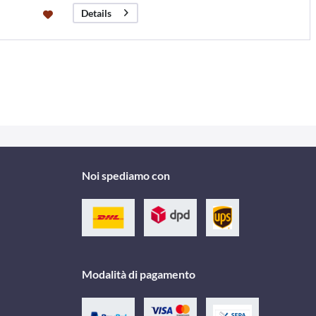
Details
Noi spediamo con
Modalità di pagamento