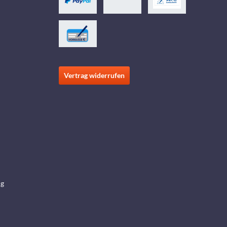
Vertrag widerrufen
ng