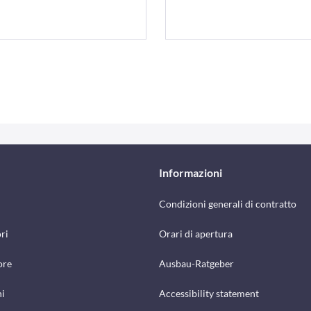
Informazioni
Condizioni generali di contratto
ri
Orari di apertura
ore
Ausbau-Ratgeber
hi
Accessibility statement