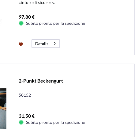
cinture di sicurezza
97,80 €
Subito pronto per la spedizione
Details
2-Punkt Beckengurt
58152
31,50 €
Subito pronto per la spedizione