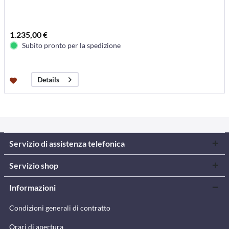
1.235,00 €
Subito pronto per la spedizione
Details
Servizio di assistenza telefonica
Servizio shop
Informazioni
Condizioni generali di contratto
Orari di apertura