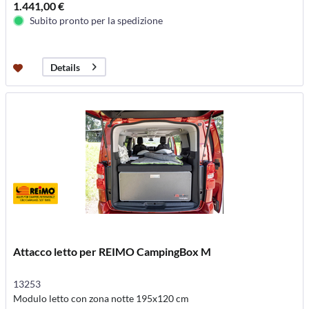
1.441,00 €
Subito pronto per la spedizione
Details
Attacco letto per REIMO CampingBox M
13253
Modulo letto con zona notte 195x120 cm