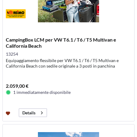
CampingBox LCM per VW T6.1 / T6 / T5 Multivan e
California Beach
13254
Equipaggiamento flessibile per VW T6.1 / T6 / T5 Multivan e
California Beach con sedile originale a 3 posti in panchina
2.059,00 €
1 immediatamente disponibile
Details