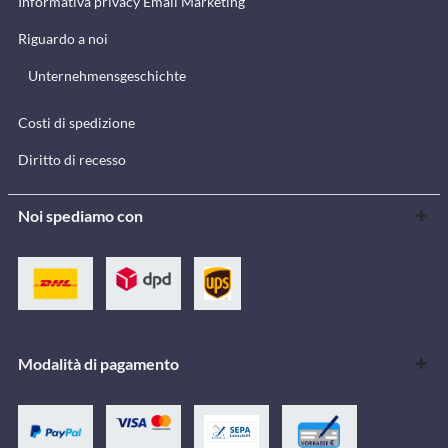
Informativa privacy Email Marketing
Riguardo a noi
Unternehmensgeschichte
Costi di spedizione
Diritto di recesso
Noi spediamo con
Modalità di pagamento