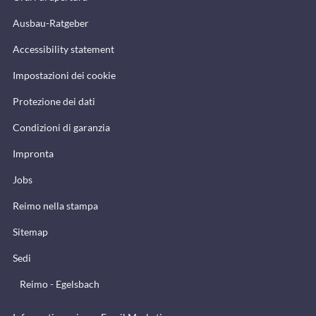
Ausbau-Ratgeber
Accessibility statement
Impostazioni dei cookie
Protezione dei dati
Condizioni di garanzia
Impronta
Jobs
Reimo nella stampa
Sitemap
Sedi
Reimo - Egelsbach