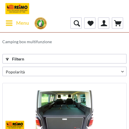
Menu
Camping box multifunzione
Filtern