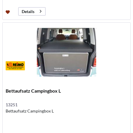
Details
Bettaufsatz Campingbox L
13251
Bettaufsatz Campingbox L