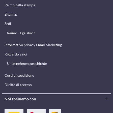
Reimo nella stampa
Sitemap
Sedi
Reimo - Egelsbach
Informativa privacy Email Marketing
Riguardo a noi
Unternehmensgeschichte
Costi di spedizione
Diritto di recesso
Noi spediamo con