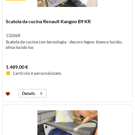
Scatola da cucina Renault Kangoo B9 KR
13206R
Scatola da cucina con tecnologia - decoro legno: bianco lucido,
oliva lucido luc
1.489,00 €
L'articolo è personalizzato.
Details