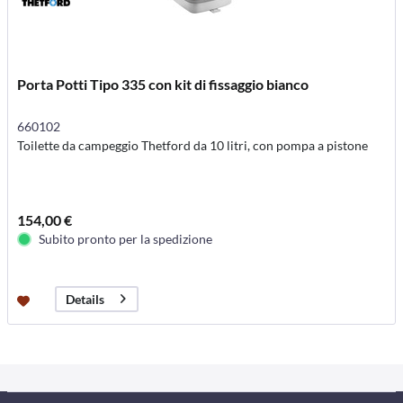
Porta Potti Tipo 335 con kit di fissaggio bianco
660102
Toilette da campeggio Thetford da 10 litri, con pompa a pistone
154,00 €
Subito pronto per la spedizione
Details