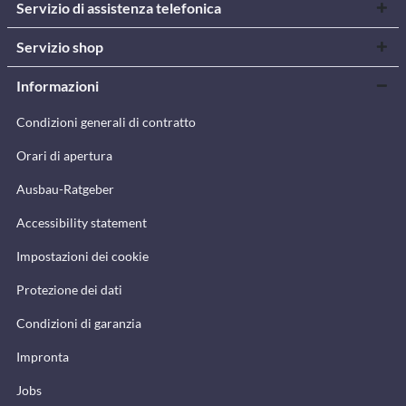
Servizio di assistenza telefonica
Servizio shop
Informazioni
Condizioni generali di contratto
Orari di apertura
Ausbau-Ratgeber
Accessibility statement
Impostazioni dei cookie
Protezione dei dati
Condizioni di garanzia
Impronta
Jobs