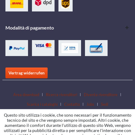
Modalità di pagamento
Vertrag widerrufen
Area download
Ricerca rivenditori
Diventa rivenditore
Scarica i cataloghi
Contatto
Jobs
Sedi
Questo sito utilizza i cookie, che sono necessari per il funzionamento
tecnico del sito e che vengono sempre impostati. Altri cookie, che
aumentano il comfort durante l'utilizzo di questo sito Web, vengono
utilizzati per la pubblicità diretta o per semplificare l'interazione con