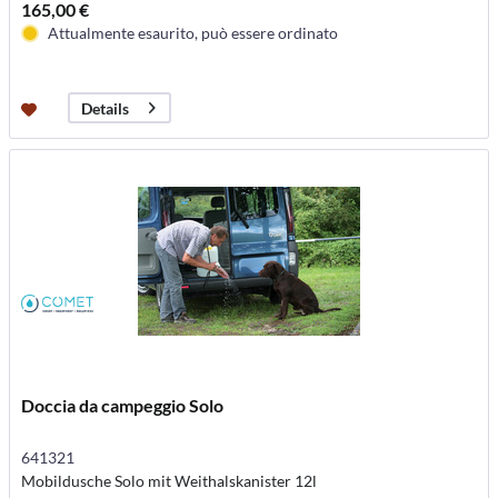
165,00 €
Attualmente esaurito, può essere ordinato
Details
Doccia da campeggio Solo
641321
Mobildusche Solo mit Weithalskanister 12l