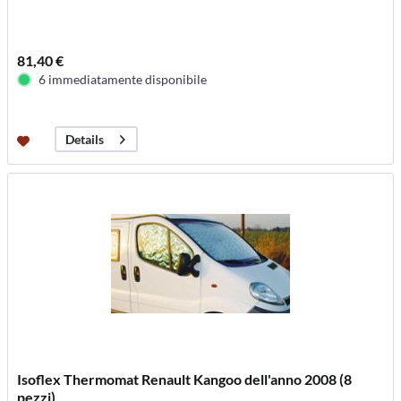
81,40 €
6 immediatamente disponibile
Details
Isoflex Thermomat Renault Kangoo dell'anno 2008 (8
pezzi)