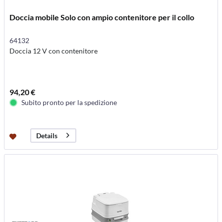
Doccia mobile Solo con ampio contenitore per il collo
64132
Doccia 12 V con contenitore
94,20 €
Subito pronto per la spedizione
Details