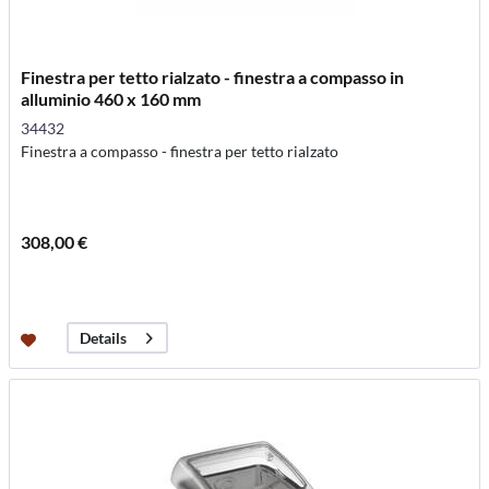
Finestra per tetto rialzato - finestra a compasso in
alluminio 460 x 160 mm
34432
Finestra a compasso - finestra per tetto rialzato
308,00 €
Details