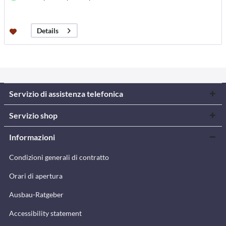
Details
Servizio di assistenza telefonica
Servizio shop
Informazioni
Condizioni generali di contratto
Orari di apertura
Ausbau-Ratgeber
Accessibility statement