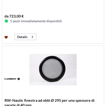
da 723,00 €
5 pezzi immediatamente disponibili
Details
RW-Nautic finestra ad oblò Ø 295 per uno spessore di
parete di 40 mm