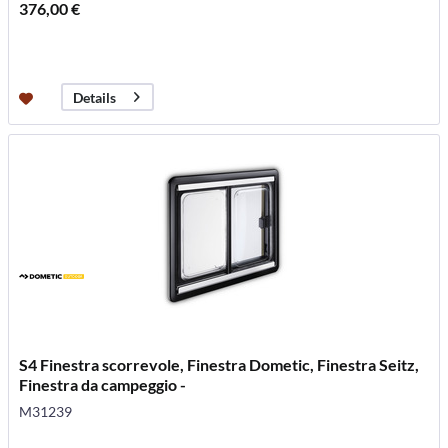
376,00 €
Details
S4 Finestra scorrevole, Finestra Dometic, Finestra Seitz,
Finestra da campeggio -
M31239