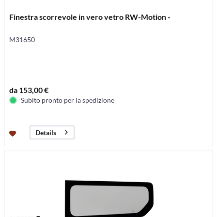
Finestra scorrevole in vero vetro RW-Motion -
M31650
da 153,00 €
Subito pronto per la spedizione
Details