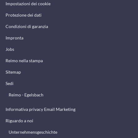
Impostazioni dei cookie
Protezione dei dati
Condizioni di garanzia
Impronta
Jobs
Reimo nella stampa
Sitemap
Sedi
Reimo - Egelsbach
Informativa privacy Email Marketing
Riguardo a noi
Unternehmensgeschichte