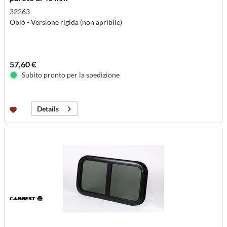
32263
Oblò - Versione rigida (non apribile)
57,60 €
Subito pronto per la spedizione
Details