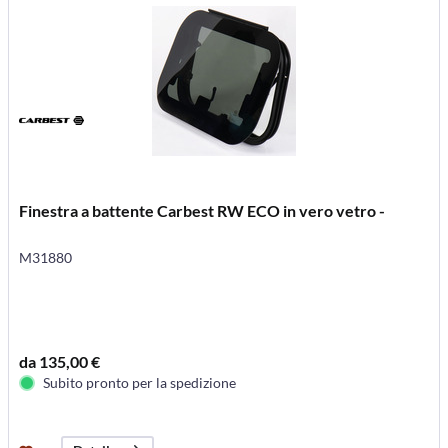
Finestra a battente Carbest RW ECO in vero vetro -
M31880
da 135,00 €
Subito pronto per la spedizione