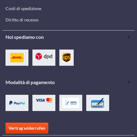
Costi di spedizione
Diritto di recesso
Noi spediamo con
Modalità di pagamento
Vertrag widerrufen