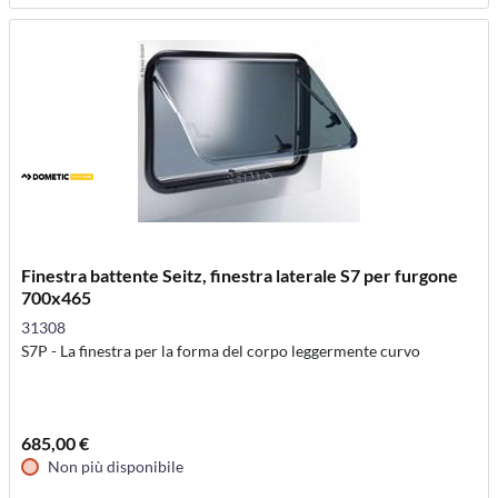
Finestra battente Seitz, finestra laterale S7 per furgone
700x465
31308
S7P - La finestra per la forma del corpo leggermente curvo
685,00 €
Non più disponibile