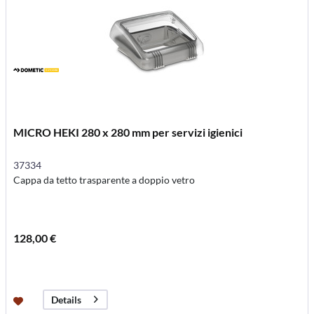
MICRO HEKI 280 x 280 mm per servizi igienici
37334
Cappa da tetto trasparente a doppio vetro
128,00 €
Details