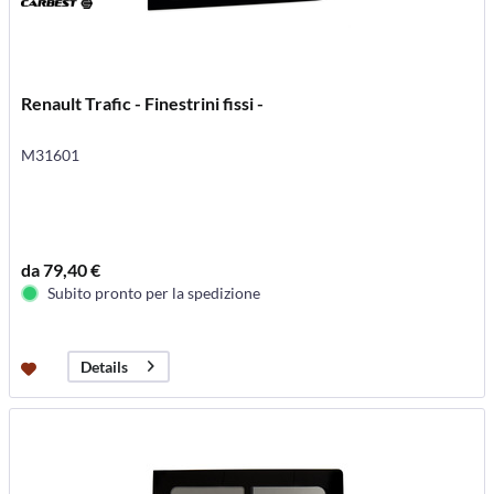
Renault Trafic - Finestrini fissi -
M31601
da 79,40 €
Subito pronto per la spedizione
Details