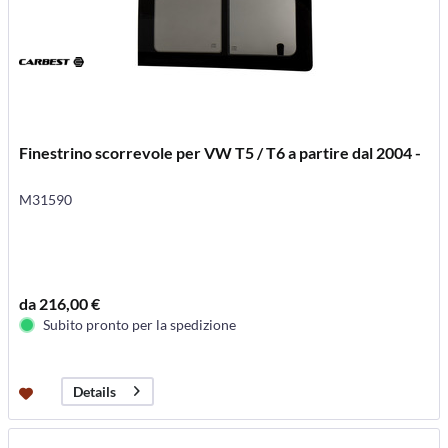
Finestrino scorrevole per VW T5 / T6 a partire dal 2004 -
M31590
da 216,00 €
Subito pronto per la spedizione
Details