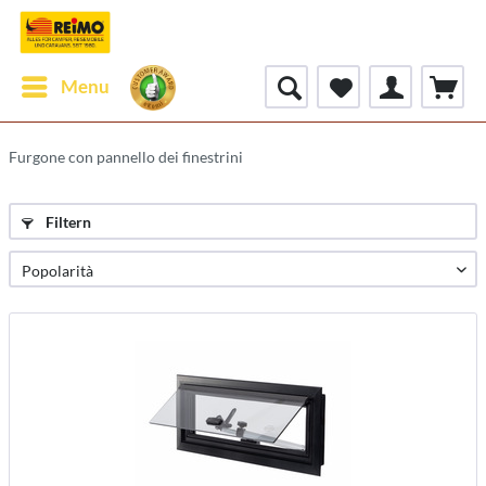
Menu
Furgone con pannello dei finestrini
Filtern