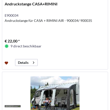
Andruckstange CASA+RIMINI
E900034
Andruckstange für CASA + RIMINI AIR - 900034/ 900035
€ 22,00 *
9 direct beschikbaar
Details