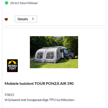
direct beschikbaar
Details
Mobiele huistent TOUR PONZA AIR 390
93825
Vrijstaand met hoogwaardige TPU luchtbuizen .