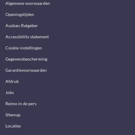
Algemene voorwaarden
Openingstijden
Ausbau-Ratgeber
Accessibility statement
Cookie-instellingen
Gegevensbescherming
Garantievoorwaarden
Afdruk
Jobs
Reimo in de pers
Sitemap
Locaties