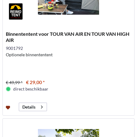
Binnententent voor TOUR VAN AIR EN TOUR VAN HIGH
AIR
9001792
Optionele binnententent
€ 29,00 *
€ 49,99 *
direct beschikbaar
Details