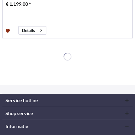
€ 1.199,00 *
Details
Service hotline
Shop service
Informatie