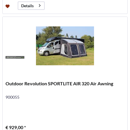
Details
Outdoor Revolution SPORTLITE AIR 320 Air Awning
900055
€ 929,00 *