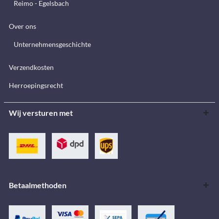
Reimo - Egelsbach
Over ons
Unternehmensgeschichte
Verzendkosten
Herroepingsrecht
Wij versturen met
Betaalmethoden