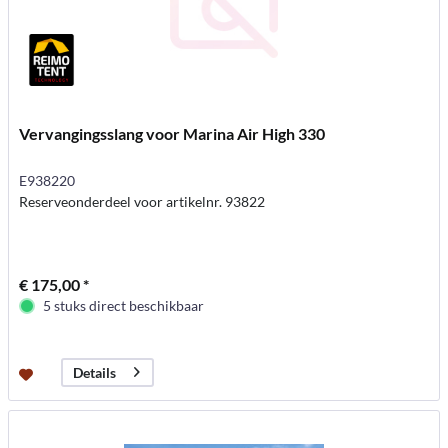
Vervangingsslang voor Marina Air High 330
E938220
Reserveonderdeel voor artikelnr. 93822
€ 175,00 *
5 stuks direct beschikbaar
Details