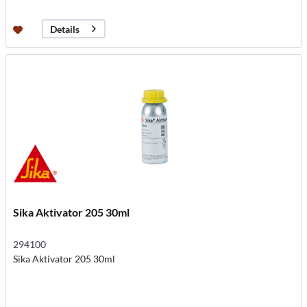
Details
Sika Aktivator 205 30ml
294100
Sika Aktivator 205 30ml