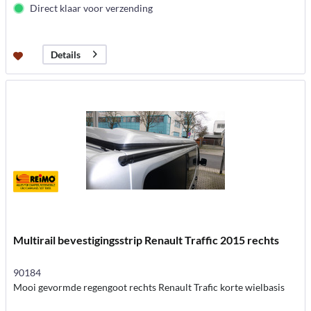
Direct klaar voor verzending
Details
Multirail bevestigingsstrip Renault Traffic 2015 rechts
90184
Mooi gevormde regengoot rechts Renault Trafic korte wielbasis