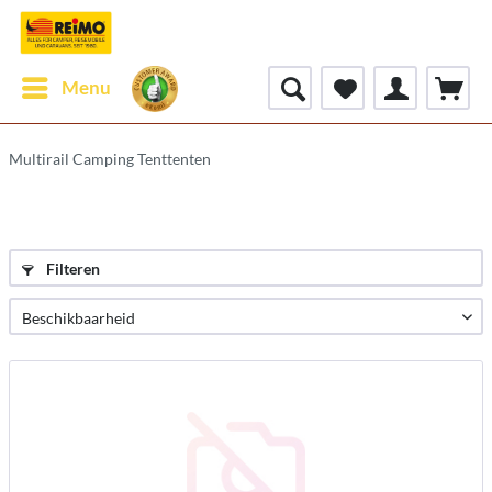
Menu
Multirail Camping Tenttenten
Filteren