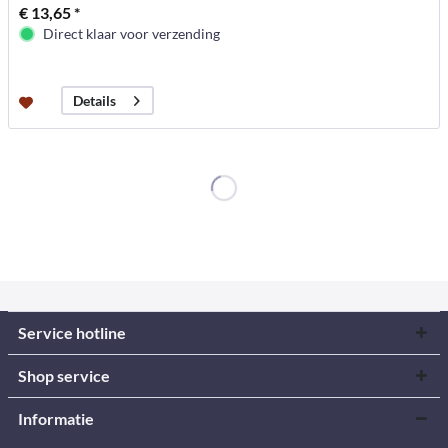
€ 13,65 *
Direct klaar voor verzending
Details
Service hotline
Shop service
Informatie