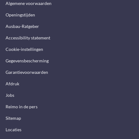
Algemene voorwaarden
Openingstijden
Ausbau-Ratgeber
Accessibility statement
Cookie-instellingen
Gegevensbescherming
Garantievoorwaarden
Afdruk
Jobs
Reimo in de pers
Sitemap
Locaties