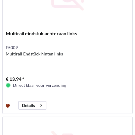
Multirail eindstuk achteraan links
E5009
Multirail Endstück hinten links
€ 13,94 *
Direct klaar voor verzending
Details