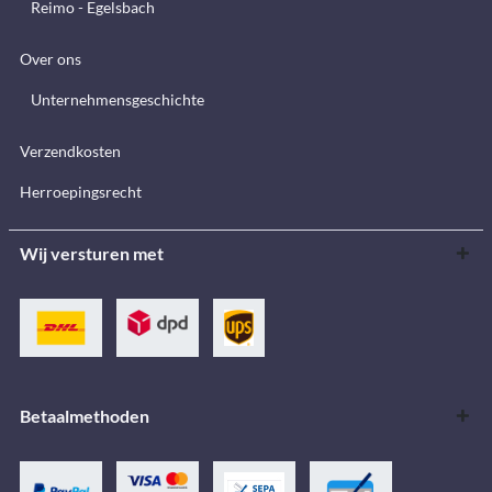
Reimo - Egelsbach
Over ons
Unternehmensgeschichte
Verzendkosten
Herroepingsrecht
Wij versturen met
Betaalmethoden