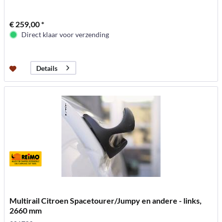
€ 259,00 *
Direct klaar voor verzending
Details
Multirail Citroen Spacetourer/Jumpy en andere - links,
2660 mm