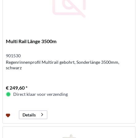
Multi Rail Länge 3500m
901530
Regenrinnenprofil Multirail gebohrt, Sonderlänge 3500mm,
schwarz
€ 249,60 *
Direct klaar voor verzending
Details