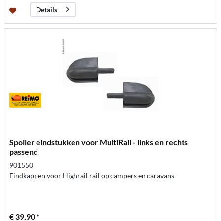
Details
Spoiler eindstukken voor MultiRail - links en rechts
passend
901550
Eindkappen voor Highrail rail op campers en caravans
€ 39,90 *