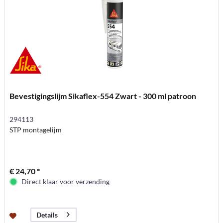
Bevestigingslijm Sikaflex-554 Zwart - 300 ml patroon
294113
STP montagelijm
€ 24,70 *
Direct klaar voor verzending
Details