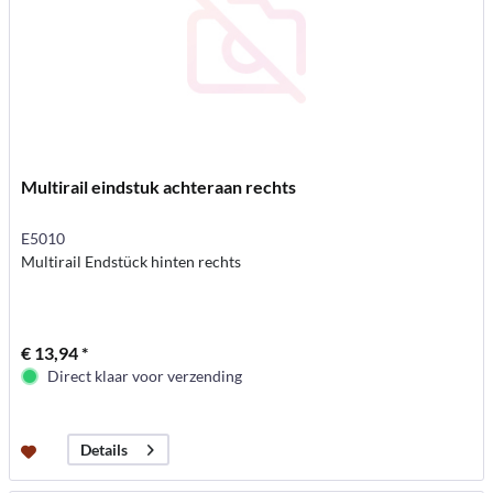
Multirail eindstuk achteraan rechts
E5010
Multirail Endstück hinten rechts
€ 13,94 *
Direct klaar voor verzending
Details