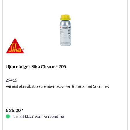
Lijmreiniger Sika Cleaner 205
29415
Vereist als substraatreiniger voor verlijming met Sika Flex
€ 26,30 *
Direct klaar voor verzending