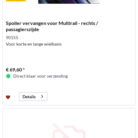
Spoiler vervangen voor Multirail - rechts /
passagierszijde
90155
Voor korte en lange wielbasis
€ 69,60 *
Direct klaar voor verzending
Details