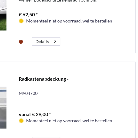
€ 62,50 *
Momenteel niet op voorraad, wel te bestellen
Details
Radkastenabdeckung -
M904700
vanaf € 29,00 *
Momenteel niet op voorraad, wel te bestellen