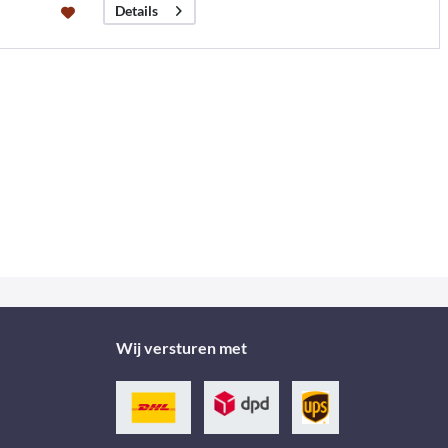
Details
Wij versturen met