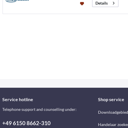
Details
Service hotline
Shop service
Telephone support and counselling under:
Downloadgebie
+49 6150 8662-310
Handelaar zoeke