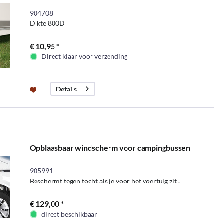
904708
Dikte 800D
€ 10,95 *
Direct klaar voor verzending
Details
Opblaasbaar windscherm voor campingbussen
905991
Beschermt tegen tocht als je voor het voertuig zit .
€ 129,00 *
direct beschikbaar