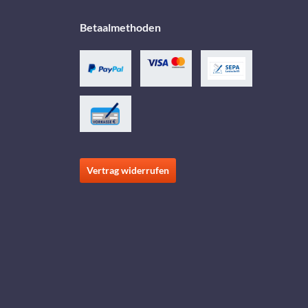
Betaalmethoden
Vertrag widerrufen