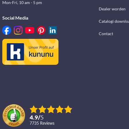
Mon-Fri, 10 am - 5 pm
Dealer worden
Social Media
Catalogi downlo
Contact
4.9
/
5
7735
reviews