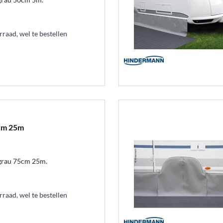
raad, wel te bestellen
cm 25m
grau 75cm 25m.
raad, wel te bestellen