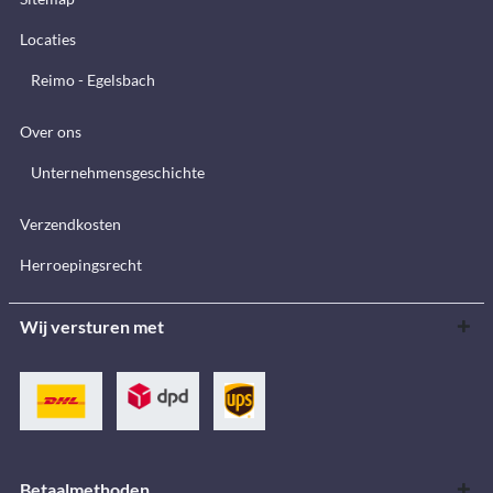
Locaties
Reimo - Egelsbach
Over ons
Unternehmensgeschichte
Verzendkosten
Herroepingsrecht
Wij versturen met
Betaalmethoden