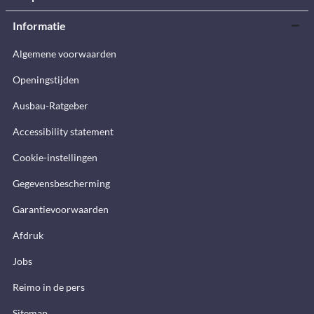
Informatie
Algemene voorwaarden
Openingstijden
Ausbau-Ratgeber
Accessibility statement
Cookie-instellingen
Gegevensbescherming
Garantievoorwaarden
Afdruk
Jobs
Reimo in de pers
Sitemap