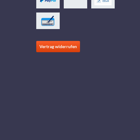
Vertrag widerrufen