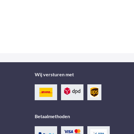
Wij versturen met
Betaalmethoden