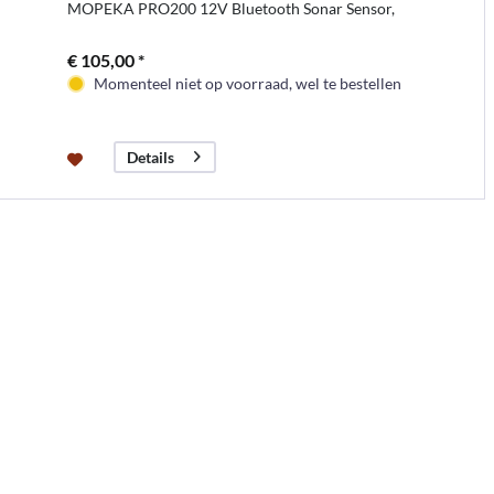
MOPEKA PRO200 12V Bluetooth Sonar Sensor,
€ 105,00 *
Momenteel niet op voorraad, wel te bestellen
Details