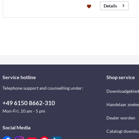
Details
Service hotline
Shop service
Telephone support and counselling under:
Downloadgebie
+49 6150 8662-310
Handelaar zoeke
Mon-Fri, 10 am - 5 pm
Dealer worden
Social Media
Catalogi downlo