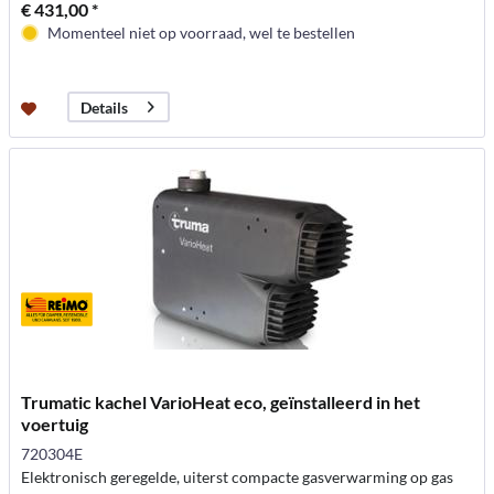
€ 431,00 *
Momenteel niet op voorraad, wel te bestellen
Details
Trumatic kachel VarioHeat eco, geïnstalleerd in het
voertuig
720304E
Elektronisch geregelde, uiterst compacte gasverwarming op gas