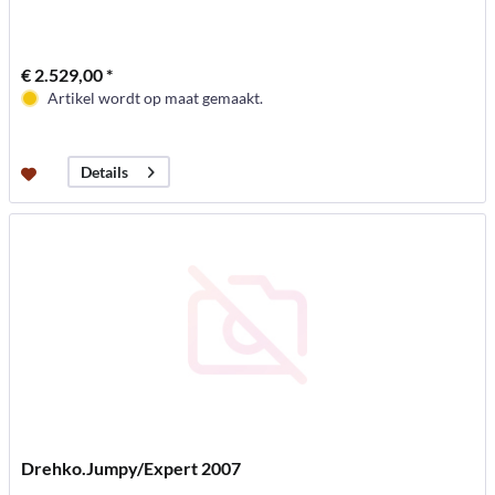
€ 2.529,00 *
Artikel wordt op maat gemaakt.
Details
Drehko.Jumpy/Expert 2007