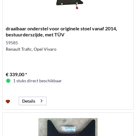
draaibaar onderstel voor originele stoel vanaf 2014,
bestuurderszijde, met TÜV
59585
Renault Trafic, Opel Vivaro
€ 339,00 *
1 stuks direct beschikbaar
Details