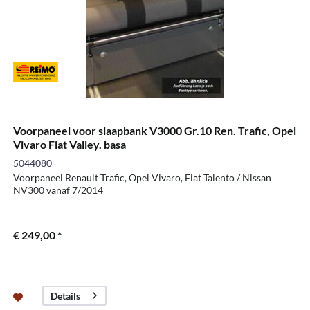
Voorpaneel voor slaapbank V3000 Gr.10 Ren. Trafic, Opel
Vivaro Fiat Valley. basa
5044080
Voorpaneel Renault Trafic, Opel Vivaro, Fiat Talento / Nissan
NV300 vanaf 7/2014
€ 249,00 *
Details