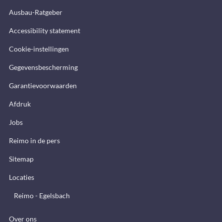
Ausbau-Ratgeber
Accessibility statement
Cookie-instellingen
Gegevensbescherming
Garantievoorwaarden
Afdruk
Jobs
Reimo in de pers
Sitemap
Locaties
Reimo - Egelsbach
Over ons