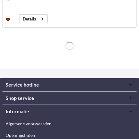
Details
Service hotline
Shop service
Informatie
Algemene voorwaarden
Openingstijden