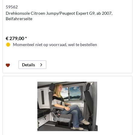
59562
Drehkonsole Citroen Jumpy/Peugeot Expert G9, ab 2007,
Beifahrerseite
€ 279,00 *
Momenteel niet op voorraad, wel te bestellen
Details