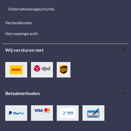
Unternehmensgeschichte
Verzendkosten
Herroepingsrecht
Wij versturen met
Betaalmethoden