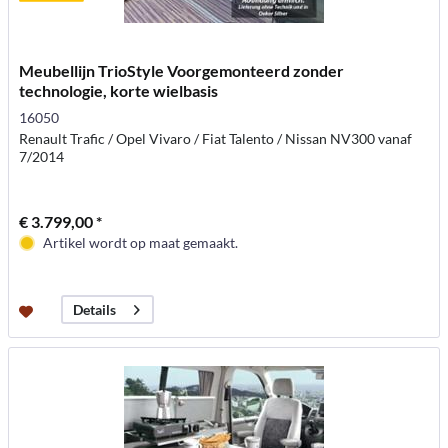
Meubellijn TrioStyle Voorgemonteerd zonder
technologie, korte wielbasis
16050
Renault Trafic / Opel Vivaro / Fiat Talento / Nissan NV300 vanaf
7/2014
€ 3.799,00 *
Artikel wordt op maat gemaakt.
Details