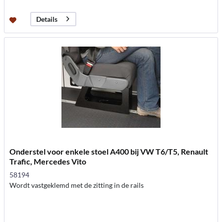
Details
Onderstel voor enkele stoel A400 bij VW T6/T5, Renault
Trafic, Mercedes Vito
58194
Wordt vastgeklemd met de zitting in de rails