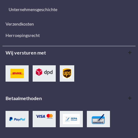
Unternehmensgeschichte
Verzendkosten
Herroepingsrecht
Wij versturen met
Betaalmethoden