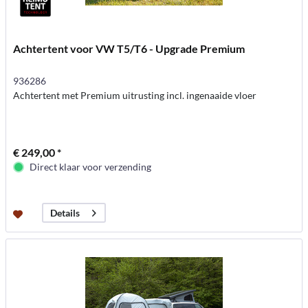
Achtertent voor VW T5/T6 - Upgrade Premium
936286
Achtertent met Premium uitrusting incl. ingenaaide vloer
€ 249,00 *
Direct klaar voor verzending
Details