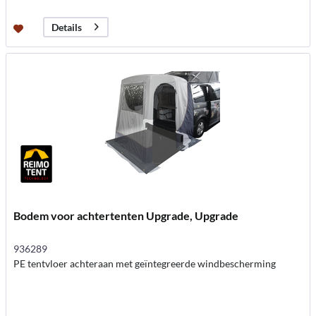
Details
Bodem voor achtertenten Upgrade, Upgrade
936289
PE tentvloer achteraan met geïntegreerde windbescherming