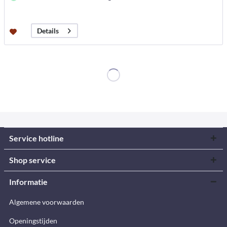
Details
Service hotline
Shop service
Informatie
Algemene voorwaarden
Openingstijden