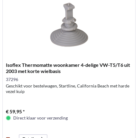
Isoflex Thermomatte woonkamer 4-delige VW-T5/T6 uit
2003 met korte wielbasis
37296
Geschikt voor bestelwagen, Startline, California Beach met harde
vezel kuip
€ 59,95 *
Direct klaar voor verzending