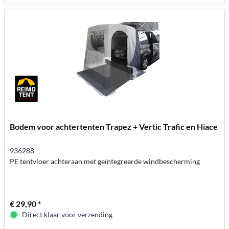
Bodem voor achtertenten Trapez + Vertic Trafic en Hiace
936288
PE tentvloer achteraan met geïntegreerde windbescherming
€ 29,90 *
Direct klaar voor verzending