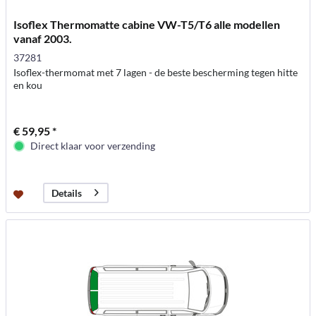
Isoflex Thermomatte cabine VW-T5/T6 alle modellen
vanaf 2003.
37281
Isoflex-thermomat met 7 lagen - de beste bescherming tegen hitte
en kou
€ 59,95 *
Direct klaar voor verzending
Details