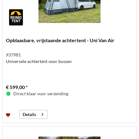
Opblaasbare, vrijstaande achtertent - Uni Van Air
937981
Universele achtertent voor bussen
€ 599,00 *
Direct klaar voor verzending
Details