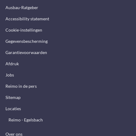
Ausbau-Ratgeber
Accessibility statement
Cookie-instellingen
Gegevensbescherming
Garantievoorwaarden
Afdruk
Jobs
Reimo in de pers
Sitemap
Locaties
Reimo - Egelsbach
Over ons