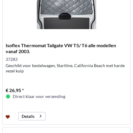
Isoflex Thermomat Tailgate VW T5/ T6 alle modellen
vanaf 2003.
37283
Geschikt voor bestelwagen, Startline, California Beach met harde
vezel kuip
€ 26,95 *
Direct klaar voor verzending
Details