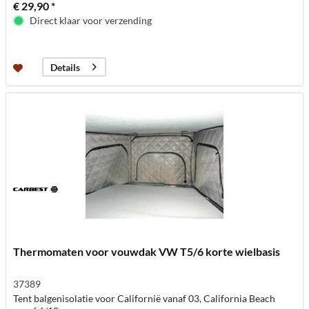
€ 29,90 *
Direct klaar voor verzending
Details
Thermomaten voor vouwdak VW T5/6 korte wielbasis
37389
Tent balgenisolatie voor Californië vanaf 03, California Beach