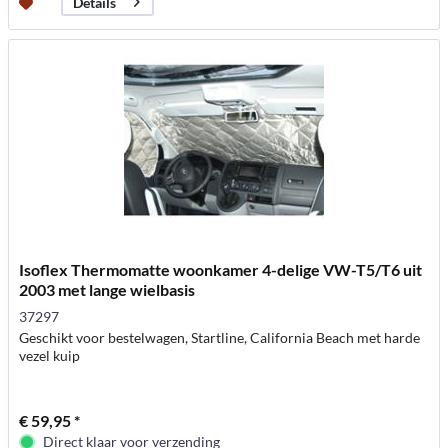
Details
Isoflex Thermomatte woonkamer 4-delige VW-T5/T6 uit
2003 met lange wielbasis
37297
Geschikt voor bestelwagen, Startline, California Beach met harde
vezel kuip
€ 59,95 *
Direct klaar voor verzending