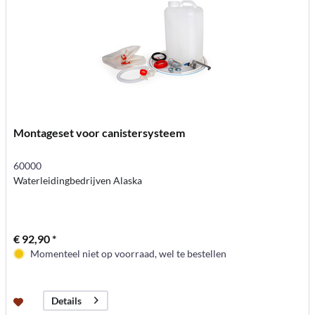
Montageset voor canistersysteem
60000
Waterleidingbedrijven Alaska
€ 92,90 *
Momenteel niet op voorraad, wel te bestellen
Details