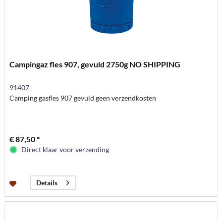
Campingaz fles 907, gevuld 2750g NO SHIPPING
91407
Camping gasfles 907 gevuld geen verzendkosten
€ 87,50 *
Direct klaar voor verzending
Details