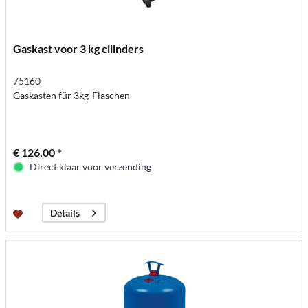
Gaskast voor 3 kg cilinders
75160
Gaskasten für 3kg-Flaschen
€ 126,00 *
Direct klaar voor verzending
Details