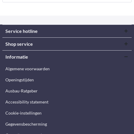
Service hotline
Shop service
Informatie
Algemene voorwaarden
Openingstijden
Ausbau-Ratgeber
Accessibility statement
Cookie-instellingen
Gegevensbescherming