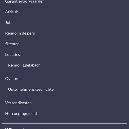
Garantievoorwaarden
Afdruk
Jobs
Reimo in de pers
Sitemap
Locaties
Reimo - Egelsbach
Over ons
Unternehmensgeschichte
Verzendkosten
Herroepingsrecht