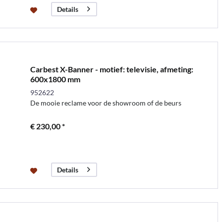
Details
Carbest X-Banner - motief: televisie, afmeting:
600x1800 mm
952622
De mooie reclame voor de showroom of de beurs
€ 230,00 *
Details