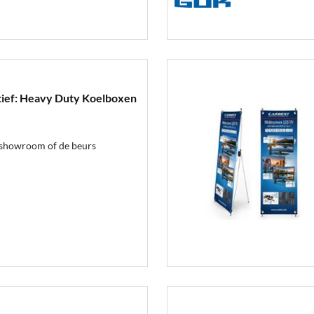
tief: Heavy Duty Koelboxen
 showroom of de beurs