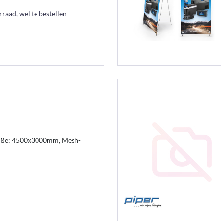
raad, wel te bestellen
öße: 4500x3000mm, Mesh-