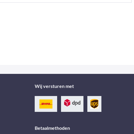
Wij versturen met
Betaalmethoden