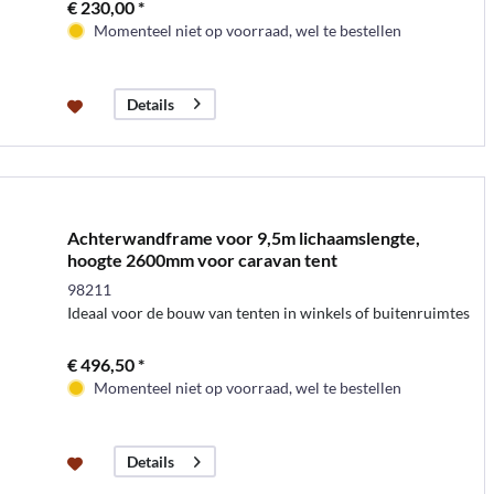
€ 230,00 *
Momenteel niet op voorraad, wel te bestellen
Details
Achterwandframe voor 9,5m lichaamslengte,
hoogte 2600mm voor caravan tent
98211
Ideaal voor de bouw van tenten in winkels of buitenruimtes
€ 496,50 *
Momenteel niet op voorraad, wel te bestellen
Details