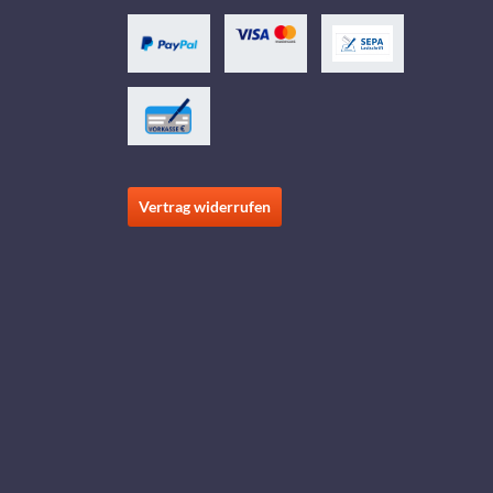
Vertrag widerrufen