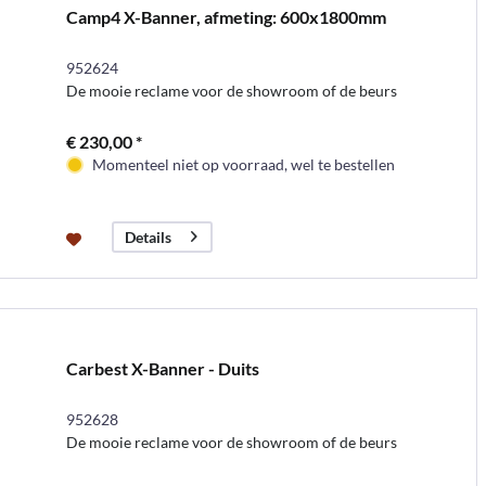
Camp4 X-Banner, afmeting: 600x1800mm
952624
De mooie reclame voor de showroom of de beurs
€ 230,00 *
Momenteel niet op voorraad, wel te bestellen
Details
Carbest X-Banner - Duits
952628
De mooie reclame voor de showroom of de beurs