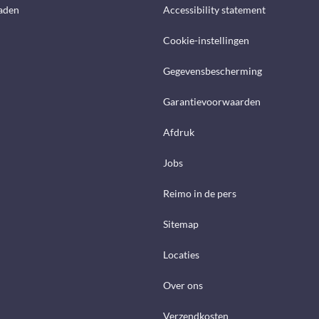
aden
Accessibility statement
Cookie-instellingen
Gegevensbescherming
Garantievoorwaarden
Afdruk
Jobs
Reimo in de pers
Sitemap
Locaties
Over ons
Verzendkosten