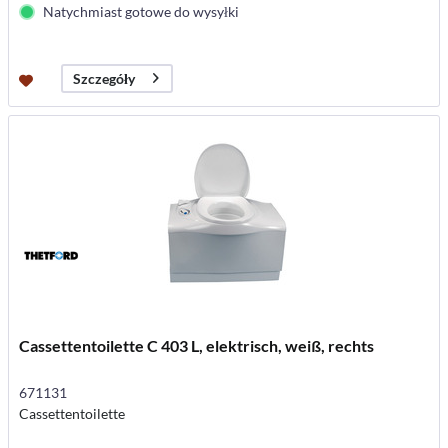
Natychmiast gotowe do wysyłki
Szczegóły
Cassettentoilette C 403 L, elektrisch, weiß, rechts
671131
Cassettentoilette