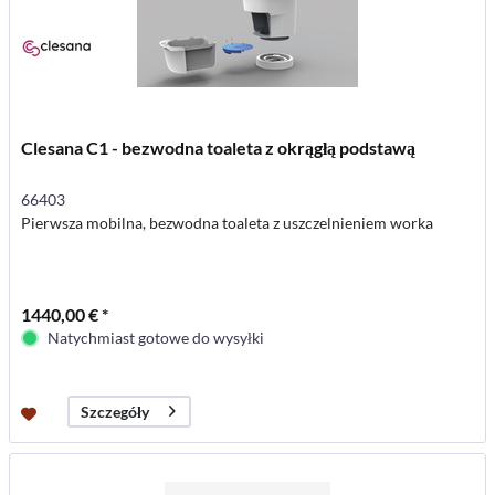
Clesana C1 - bezwodna toaleta z okrągłą podstawą
66403
Pierwsza mobilna, bezwodna toaleta z uszczelnieniem worka
1440,00 € *
Natychmiast gotowe do wysyłki
Szczegóły