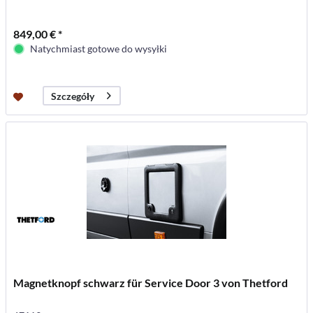
849,00 € *
Natychmiast gotowe do wysyłki
Szczegóły
Magnetknopf schwarz für Service Door 3 von Thetford