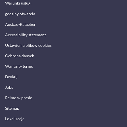
Warunki usługi
godziny otwarcia
Ausbau-Ratgeber
Accessibility statement
Ustawienia plików cookies
Ochrona danych
Warranty terms
Drukuj
Jobs
Reimo w prasie
Sitemap
Lokalizacje