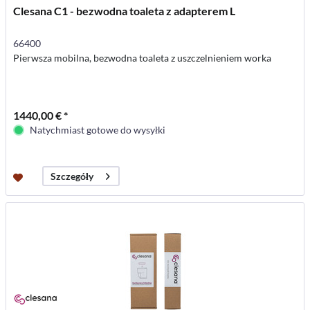
Clesana C1 - bezwodna toaleta z adapterem L
66400
Pierwsza mobilna, bezwodna toaleta z uszczelnieniem worka
1440,00 € *
Natychmiast gotowe do wysyłki
Szczegóły