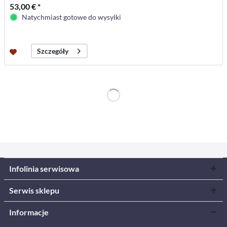
53,00 € *
Natychmiast gotowe do wysyłki
Szczegóły
Infolinia serwisowa
Serwis sklepu
Informacje