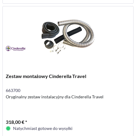
Zestaw montażowy Cinderella Travel
663700
Oryginalny zestaw instalacyjny dla Cinderella Travel
318,00 € *
Natychmiast gotowe do wysyłki