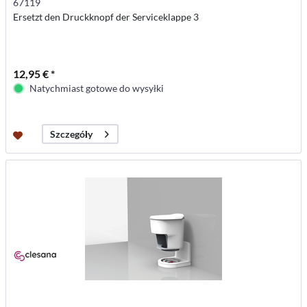
67119
Ersetzt den Druckknopf der Serviceklappe 3
12,95 € *
Natychmiast gotowe do wysyłki
Szczegóły