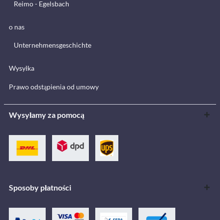
Reimo - Egelsbach
o nas
Unternehmensgeschichte
Wysyłka
Prawo odstąpienia od umowy
Wysyłamy za pomocą
Sposoby płatności