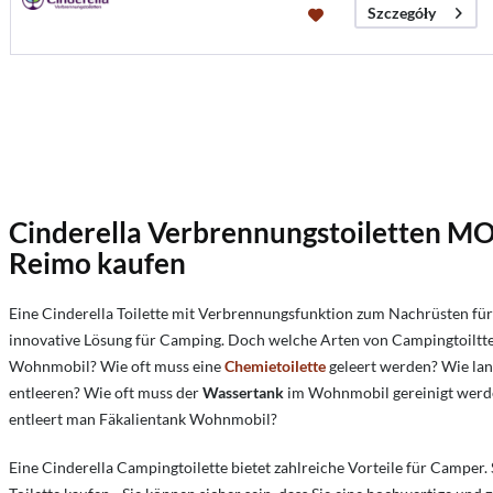
Szczegóły
Cinderella Verbrennungstoiletten 
Reimo kaufen
Eine Cinderella Toilette mit Verbrennungsfunktion zum Nachrüsten für 
innovative Lösung für Camping. Doch welche Arten von Campingtoiltten
Wohnmobil?
Wie oft muss eine
Chemietoilette
geleert werden?
Wie lan
entleeren?
Wie oft muss der
Wassertank
im Wohnmobil gereinigt wer
entleert man Fäkalientank Wohnmobil?
Eine Cinderella Campingtoilette bietet zahlreiche Vorteile für Camper. 