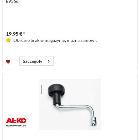
E9366
19,95 € *
Obecnie brak w magazynie, można zamówić
Szczegóły