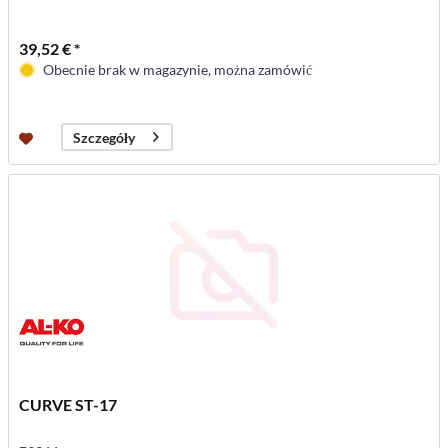
39,52 € *
Obecnie brak w magazynie, można zamówić
Szczegóły
CURVE ST-17