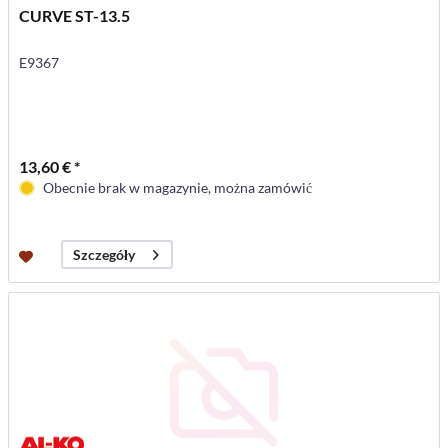
CURVE ST-13.5
E9367
13,60 € *
Obecnie brak w magazynie, można zamówić
Szczegóły