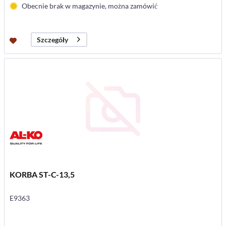
Obecnie brak w magazynie, można zamówić
Szczegóły
KORBA ST-C-13,5
E9363