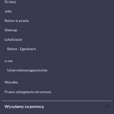
Drukuj
Jobs
Reimo w prasie
Sitemap
Lokalizacje
Reimo - Egelsbach
o nas
Unternehmensgeschichte
Wysyłka
Prawo odstąpienia od umowy
Wysyłamy za pomocą