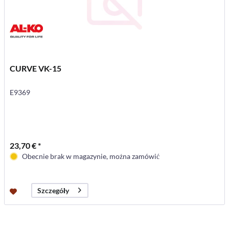
CURVE VK-15
E9369
23,70 € *
Obecnie brak w magazynie, można zamówić
Szczegóły