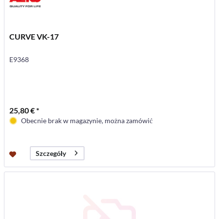
CURVE VK-17
E9368
25,80 € *
Obecnie brak w magazynie, można zamówić
Szczegóły