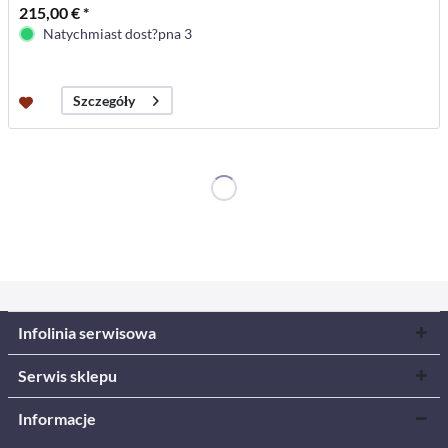
215,00 € *
Natychmiast dost?pna 3
Szczegóły
Infolinia serwisowa
Serwis sklepu
Informacje