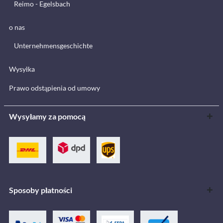
Reimo - Egelsbach
o nas
Unternehmensgeschichte
Wysyłka
Prawo odstąpienia od umowy
Wysyłamy za pomocą
Sposoby płatności