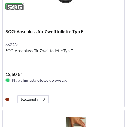
SOG-Anschluss für Zweittoilette Typ F
662231
SOG-Anschluss für Zweittoilette Typ F
18,50 € *
Natychmiast gotowe do wysyłki
Szczegóły