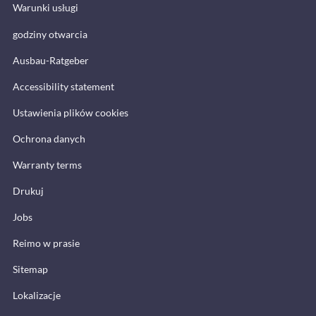
Warunki usługi
godziny otwarcia
Ausbau-Ratgeber
Accessibility statement
Ustawienia plików cookies
Ochrona danych
Warranty terms
Drukuj
Jobs
Reimo w prasie
Sitemap
Lokalizacje