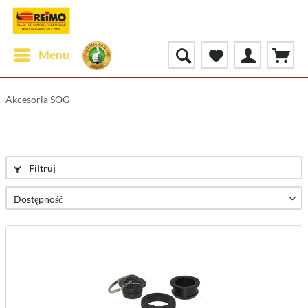
Menu
Akcesoria SOG
Filtruj