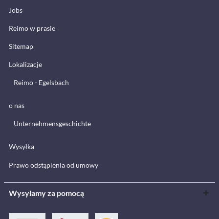
Jobs
Reimo w prasie
Sitemap
Lokalizacje
Reimo - Egelsbach
o nas
Unternehmensgeschichte
Wysyłka
Prawo odstąpienia od umowy
Wysyłamy za pomocą