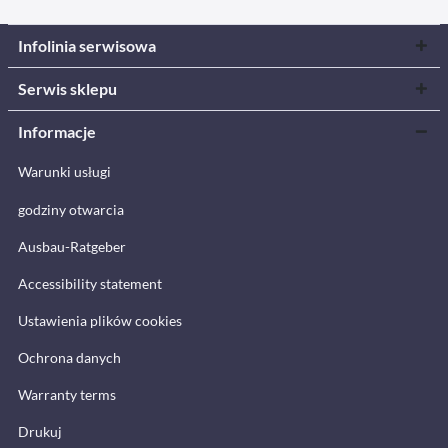
Infolinia serwisowa
Serwis sklepu
Informacje
Warunki usługi
godziny otwarcia
Ausbau-Ratgeber
Accessibility statement
Ustawienia plików cookies
Ochrona danych
Warranty terms
Drukuj