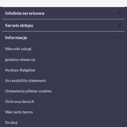
Infolinia serwisowa
Serwis sklepu
Informacje
Warunki usługi
godziny otwarcia
Ausbau-Ratgeber
Accessibility statement
Ustawienia plików cookies
Ochrona danych
Warranty terms
Drukuj