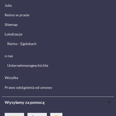
Jobs
Reimo w prasie
Sitemap
Lokalizacje
Reimo - Egelsbach
o nas
Unternehmensgeschichte
Wysyłka
Prawo odstąpienia od umowy
Wysyłamy za pomocą