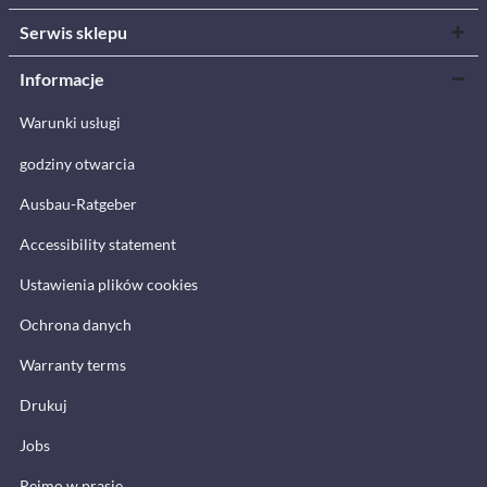
Serwis sklepu
Informacje
Warunki usługi
godziny otwarcia
Ausbau-Ratgeber
Accessibility statement
Ustawienia plików cookies
Ochrona danych
Warranty terms
Drukuj
Jobs
Reimo w prasie