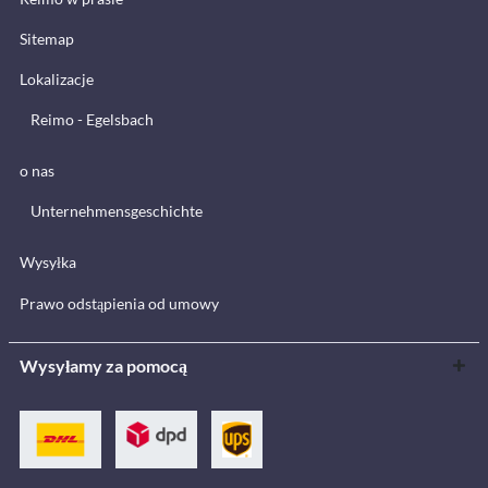
Sitemap
Lokalizacje
Reimo - Egelsbach
o nas
Unternehmensgeschichte
Wysyłka
Prawo odstąpienia od umowy
Wysyłamy za pomocą