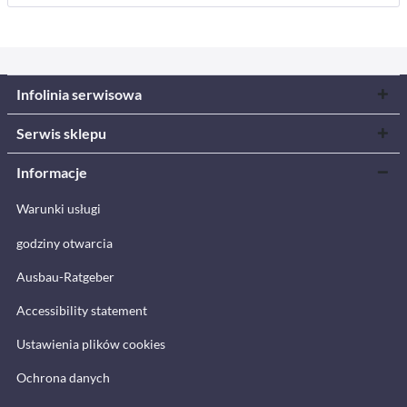
Infolinia serwisowa
Serwis sklepu
Informacje
Warunki usługi
godziny otwarcia
Ausbau-Ratgeber
Accessibility statement
Ustawienia plików cookies
Ochrona danych