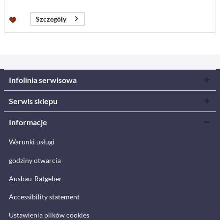
Szczegóły
Infolinia serwisowa
Serwis sklepu
Informacje
Warunki usługi
godziny otwarcia
Ausbau-Ratgeber
Accessibility statement
Ustawienia plików cookies