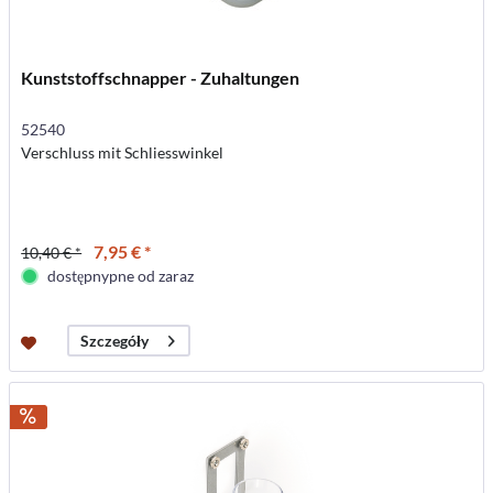
Kunststoffschnapper - Zuhaltungen
52540
Verschluss mit Schliesswinkel
7,95 € *
10,40 € *
dostępnypne od zaraz
Szczegóły