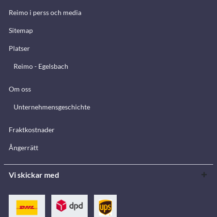
Reimo i perss och media
Sitemap
Platser
Reimo - Egelsbach
Om oss
Unternehmensgeschichte
Fraktkostnader
Ångerrätt
Vi skickar med