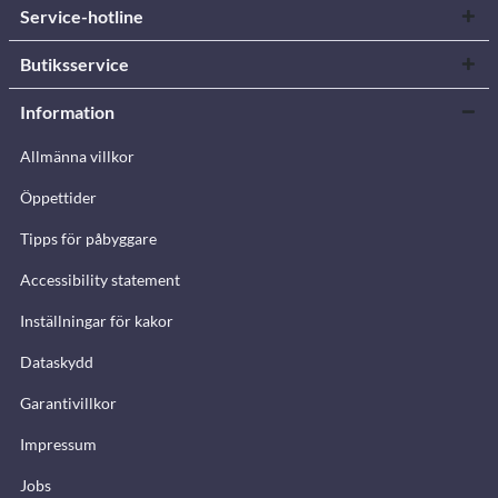
Service-hotline
Butiksservice
Information
Allmänna villkor
Öppettider
Tipps för påbyggare
Accessibility statement
Inställningar för kakor
Dataskydd
Garantivillkor
Impressum
Jobs