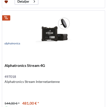
Detaljer
Alphatronics Stream 4G
497018
Alphatronics Stream Internetantenne
481,00 € *
544,00 € *