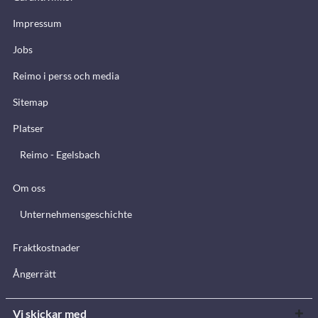
Impressum
Jobs
Reimo i perss och media
Sitemap
Platser
Reimo - Egelsbach
Om oss
Unternehmensgeschichte
Fraktkostnader
Ångerrätt
Vi skickar med