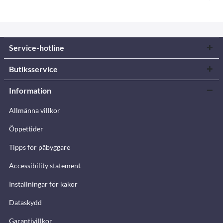
Service-hotline
Butiksservice
Information
Allmänna villkor
Öppettider
Tipps för påbyggare
Accessibility statement
Inställningar för kakor
Dataskydd
Garantivillkor