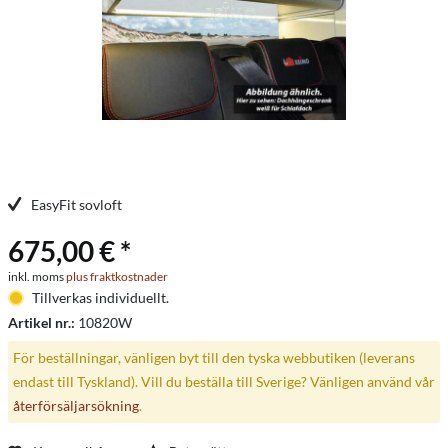
EasyFit sovloft
675,00 € *
inkl. moms
plus fraktkostnader
Tillverkas individuellt.
Artikel nr.:
10820W
För beställningar, vänligen byt till den tyska webbutiken (leverans
endast till Tyskland). Vill du beställa till Sverige? Vänligen använd vår
återförsäljarsökning
.