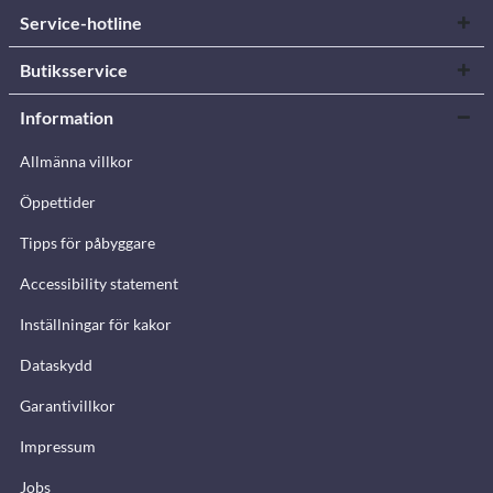
Service-hotline
Butiksservice
Information
Allmänna villkor
Öppettider
Tipps för påbyggare
Accessibility statement
Inställningar för kakor
Dataskydd
Garantivillkor
Impressum
Jobs