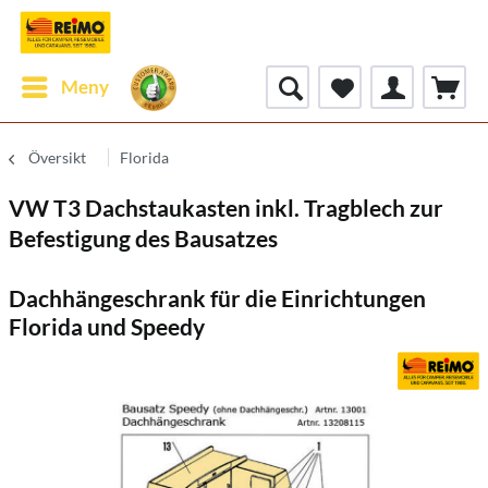
Meny
Översikt
Florida
VW T3 Dachstaukasten inkl. Tragblech zur
Befestigung des Bausatzes
Dachhängeschrank für die Einrichtungen
Florida und Speedy