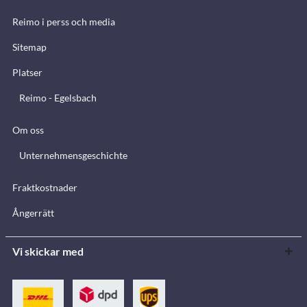
Reimo i perss och media
Sitemap
Platser
Reimo - Egelsbach
Om oss
Unternehmensgeschichte
Fraktkostnader
Ångerrätt
Vi skickar med