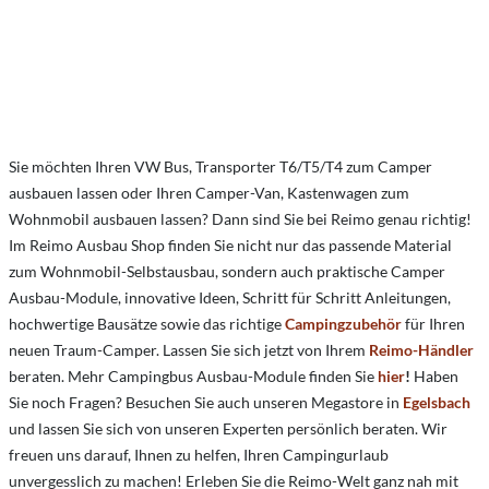
Sie möchten Ihren VW Bus, Transporter T6/T5/T4 zum Camper
ausbauen lassen oder Ihren Camper-Van, Kastenwagen zum
Wohnmobil ausbauen lassen? Dann sind Sie bei Reimo genau richtig!
Im Reimo Ausbau Shop finden Sie nicht nur das passende Material
zum Wohnmobil-Selbstausbau, sondern auch praktische Camper
Ausbau-Module, innovative Ideen, Schritt für Schritt Anleitungen,
hochwertige Bausätze sowie das richtige
Campingzubehör
für Ihren
neuen Traum-Camper. Lassen Sie sich jetzt von Ihrem
Reimo-Händler
beraten. Mehr Campingbus Ausbau-Module finden Sie
hier
!
Haben
Sie noch Fragen? Besuchen Sie auch unseren Megastore in
Egelsbach
und lassen Sie sich von unseren Experten persönlich beraten. Wir
freuen uns darauf, Ihnen zu helfen, Ihren Campingurlaub
unvergesslich zu machen! Erleben Sie die Reimo-Welt ganz nah mit