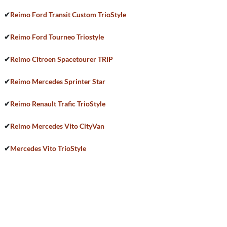
✔
Reimo Ford Transit Custom TrioStyle
✔
Reimo Ford Tourneo Triostyle
✔
Reimo Citroen Spacetourer TRIP
✔
Reimo Mercedes Sprinter Star
✔
Reimo Renault Trafic TrioStyle
✔
Reimo Mercedes Vito CityVan
✔
Mercedes Vito TrioStyle