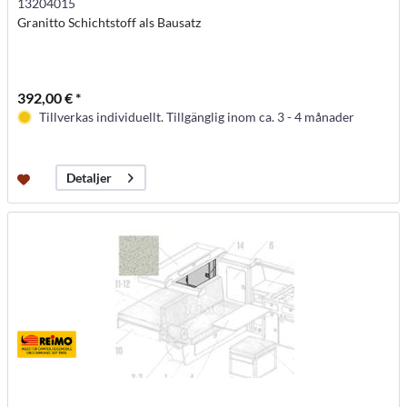
13204015
Granitto Schichtstoff als Bausatz
392,00 € *
Tillverkas individuellt. Tillgänglig inom ca. 3 - 4 månader
Detaljer