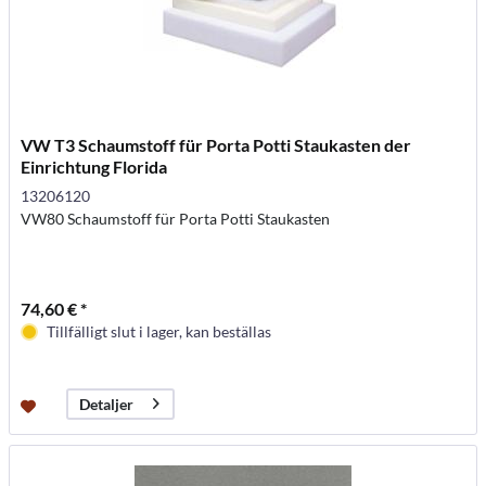
VW T3 Schaumstoff für Porta Potti Staukasten der
Einrichtung Florida
13206120
VW80 Schaumstoff für Porta Potti Staukasten
74,60 € *
Tillfälligt slut i lager, kan beställas
Detaljer