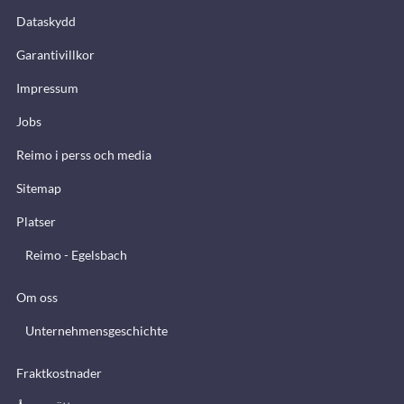
Dataskydd
Garantivillkor
Impressum
Jobs
Reimo i perss och media
Sitemap
Platser
Reimo - Egelsbach
Om oss
Unternehmensgeschichte
Fraktkostnader