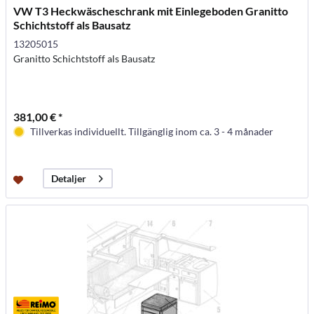
VW T3 Heckwäscheschrank mit Einlegeboden Granitto
Schichtstoff als Bausatz
13205015
Granitto Schichtstoff als Bausatz
381,00 € *
Tillverkas individuellt. Tillgänglig inom ca. 3 - 4 månader
Detaljer