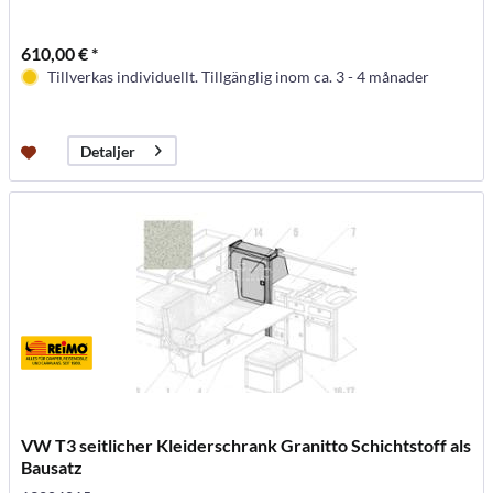
610,00 € *
Tillverkas individuellt. Tillgänglig inom ca. 3 - 4 månader
Detaljer
VW T3 seitlicher Kleiderschrank Granitto Schichtstoff als
Bausatz