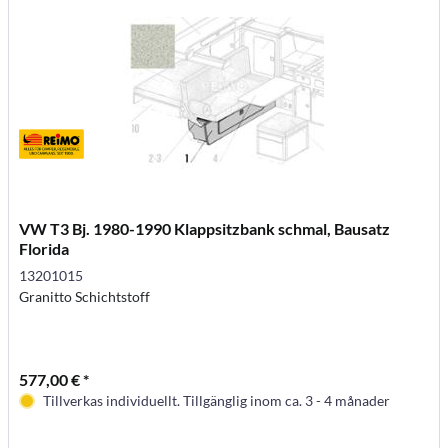
VW T3 Bj. 1980-1990 Klappsitzbank schmal, Bausatz
Florida
13201015
Granitto Schichtstoff
577,00 € *
Tillverkas individuellt. Tillgänglig inom ca. 3 - 4 månader