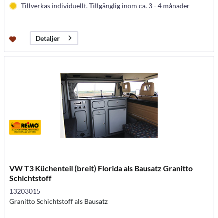
Tillverkas individuellt. Tillgänglig inom ca. 3 - 4 månader
Detaljer
VW T3 Küchenteil (breit) Florida als Bausatz Granitto
Schichtstoff
13203015
Granitto Schichtstoff als Bausatz