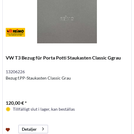
VW T3 Bezug für Porta Potti Staukasten Classic Ggrau
13206226
Bezug f.PP-Staukasten Classic Grau
120,00 € *
Tillfälligt slut i lager, kan beställas
Detaljer