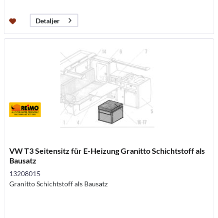
Detaljer
VW T3 Seitensitz für E-Heizung Granitto Schichtstoff als
Bausatz
13208015
Granitto Schichtstoff als Bausatz