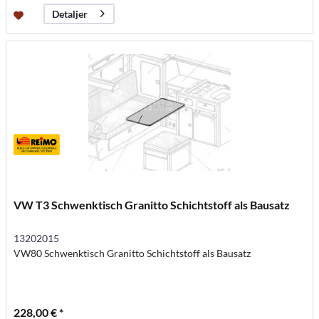
Detaljer
VW T3 Schwenktisch Granitto Schichtstoff als Bausatz
13202015
VW80 Schwenktisch Granitto Schichtstoff als Bausatz
228,00 € *