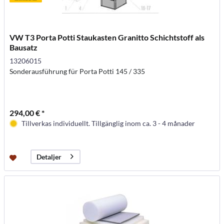
VW T3 Porta Potti Staukasten Granitto Schichtstoff als
Bausatz
13206015
Sonderausführung für Porta Potti 145 / 335
294,00 € *
Tillverkas individuellt. Tillgänglig inom ca. 3 - 4 månader
Detaljer