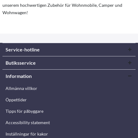
unserem hochwertigen Zubehör für Wohnmobile, Camper und
Wohnwagen!
Service-hotline
Butiksservice
Information
Allmänna villkor
Öppettider
Tipps för påbyggare
Accessibility statement
Inställningar för kakor