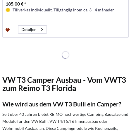
185,00 € *
Tillverkas individuellt. Tillgänglig inom ca. 3 - 4 månader
Detaljer
VW T3 Camper Ausbau - Vom VWT3
zum Reimo T3 Florida
Wie wird aus dem VW T3 Bulli ein Camper?
Seit über 40 Jahren bietet REIMO hochwertige Camping Bausätze und
Module für den VW Bulli, VW T4/T5/T6 Innenausbau oder
Wohnmobil Ausbau an. Diese Campingmodule wie Küchenzeile,