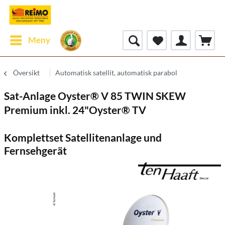
Meny
Översikt
Automatisk satellit, automatisk parabol
Sat-Anlage Oyster® V 85 TWIN SKEW
Premium inkl. 24"Oyster® TV
Komplettset Satellitenanlage und
Fernsehgerät