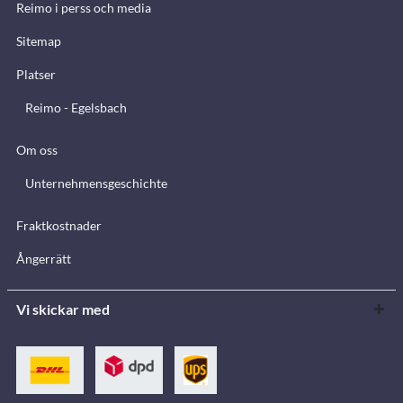
Reimo i perss och media
Sitemap
Platser
Reimo - Egelsbach
Om oss
Unternehmensgeschichte
Fraktkostnader
Ångerrätt
Vi skickar med