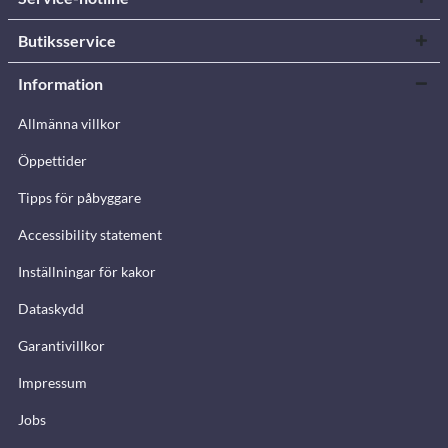
Butiksservice
Information
Allmänna villkor
Öppettider
Tipps för påbyggare
Accessibility statement
Inställningar för kakor
Dataskydd
Garantivillkor
Impressum
Jobs