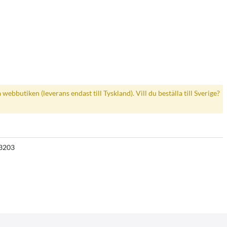
a webbutiken (leverans endast till Tyskland). Vill du beställa till Sverige?
3203