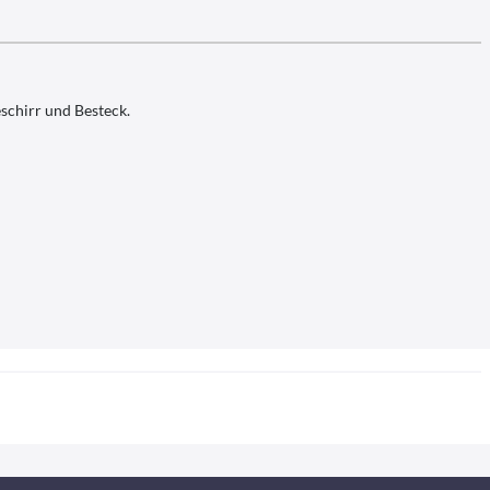
schirr und Besteck.