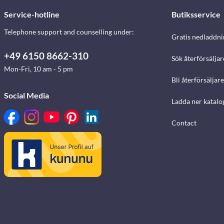
Service-hotline
Butiksservice
Telephone support and counselling under:
Gratis nedladdni
+49 6150 8662-310
Sök återförsäljar
Mon-Fri, 10 am - 5 pm
Bli återförsäljare
Social Media
Ladda ner katalo
Contact