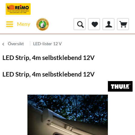
Meny
Översikt
LED-lister 12 V
LED Strip, 4m selbstklebend 12V
LED Strip, 4m selbstklebend 12V