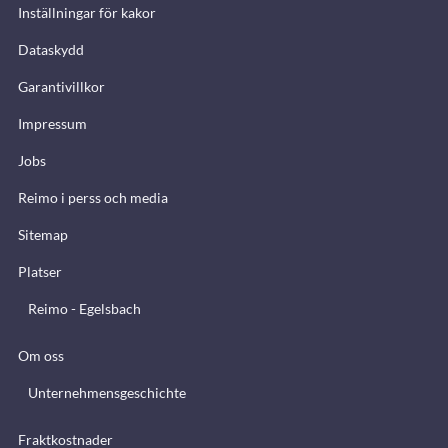
Inställningar för kakor
Dataskydd
Garantivillkor
Impressum
Jobs
Reimo i perss och media
Sitemap
Platser
Reimo - Egelsbach
Om oss
Unternehmensgeschichte
Fraktkostnader