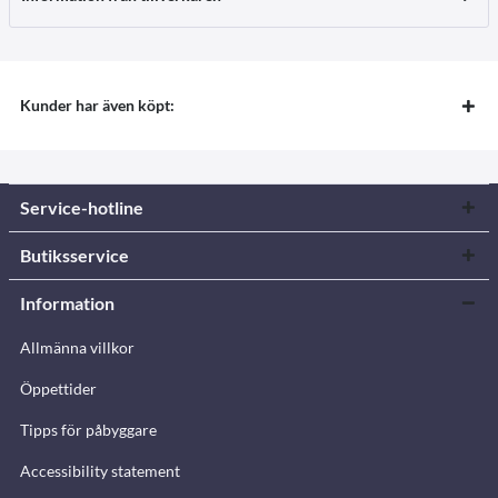
Kunder har även köpt:
Service-hotline
Butiksservice
Information
Allmänna villkor
Öppettider
Tipps för påbyggare
Accessibility statement