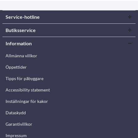
Service-hotline
Butiksservice
Information
Allmänna villkor
Öppettider
Tipps för påbyggare
Accessibility statement
Inställningar för kakor
Dataskydd
Garantivillkor
Impressum