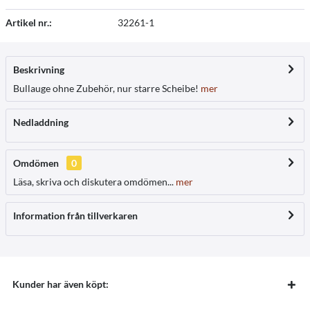
Artikel nr.:
32261-1
Beskrivning
Bullauge ohne Zubehör, nur starre Scheibe!
mer
Nedladdning
Omdömen
0
Läsa, skriva och diskutera omdömen...
mer
Information från tillverkaren
Kunder har även köpt: