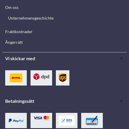
Om oss
Unternehmensgeschichte
Fraktkostnader
Ångerrätt
Vi skickar med
Betalningssätt