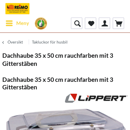
Meny
Översikt
Takluckor för husbil
Dachhaube 35 x 50 cm rauchfarben mit 3
Gitterstäben
Dachhaube 35 x 50 cm rauchfarben mit 3
Gitterstäben