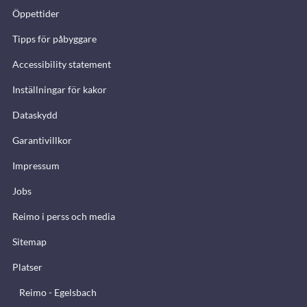
Öppettider
Tipps för påbyggare
Accessibility statement
Inställningar för kakor
Dataskydd
Garantivillkor
Impressum
Jobs
Reimo i perss och media
Sitemap
Platser
Reimo - Egelsbach