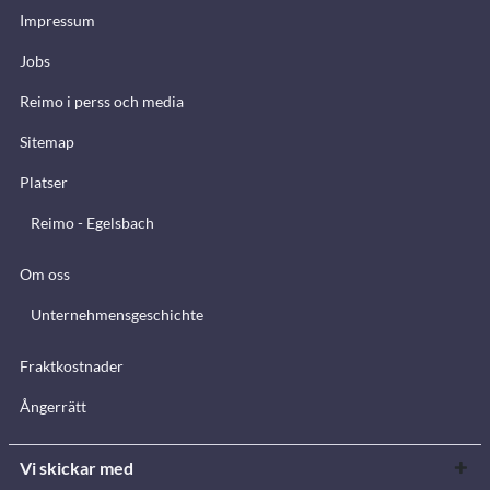
Impressum
Jobs
Reimo i perss och media
Sitemap
Platser
Reimo - Egelsbach
Om oss
Unternehmensgeschichte
Fraktkostnader
Ångerrätt
Vi skickar med