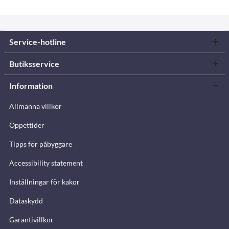
Service-hotline
Butiksservice
Information
Allmänna villkor
Öppettider
Tipps för påbyggare
Accessibility statement
Inställningar för kakor
Dataskydd
Garantivillkor