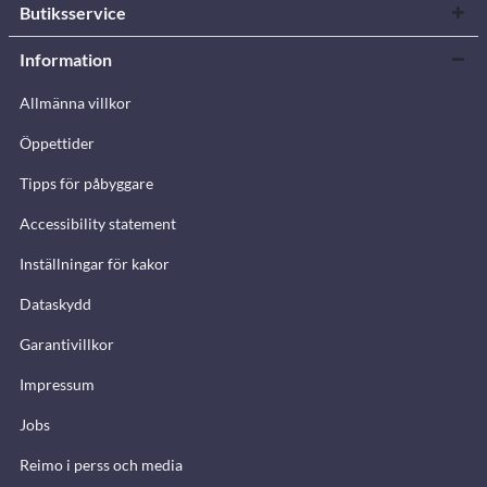
Butiksservice
Information
Allmänna villkor
Öppettider
Tipps för påbyggare
Accessibility statement
Inställningar för kakor
Dataskydd
Garantivillkor
Impressum
Jobs
Reimo i perss och media