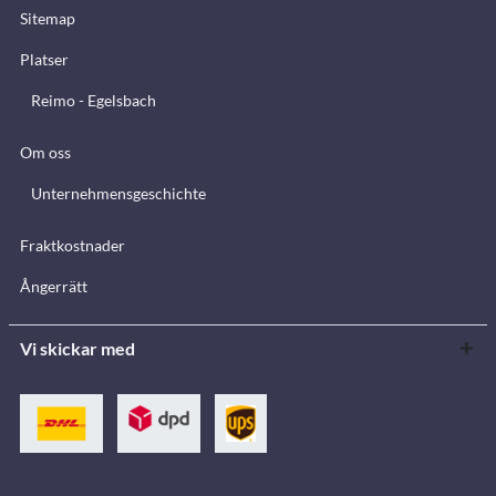
Sitemap
Platser
Reimo - Egelsbach
Om oss
Unternehmensgeschichte
Fraktkostnader
Ångerrätt
Vi skickar med