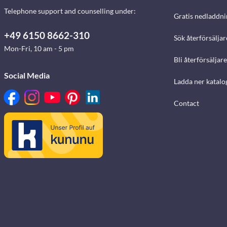
Telephone support and counselling under:
Gratis nedladdni
+49 6150 8662-310
Sök återförsäljar
Mon-Fri, 10 am - 5 pm
Bli återförsäljare
Social Media
Ladda ner katalo
Contact