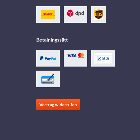
Betalningssätt
Vertrag widerrufen