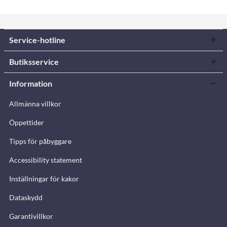
Service-hotline
Butiksservice
Information
Allmänna villkor
Öppettider
Tipps för påbyggare
Accessibility statement
Inställningar för kakor
Dataskydd
Garantivillkor