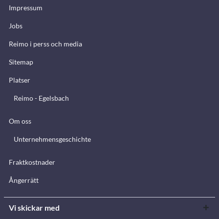
Impressum
Jobs
Reimo i perss och media
Sitemap
Platser
Reimo - Egelsbach
Om oss
Unternehmensgeschichte
Fraktkostnader
Ångerrätt
Vi skickar med