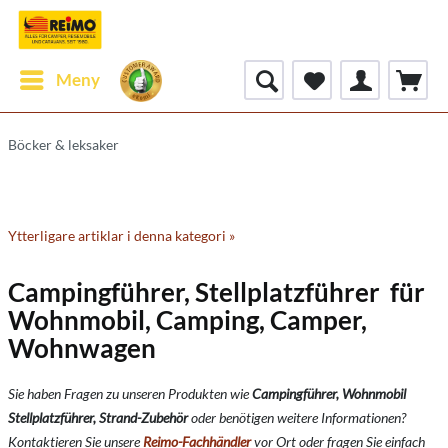
Meny
Böcker & leksaker
Ytterligare artiklar i denna kategori »
Campingführer, Stellplatzführer für
Wohnmobil, Camping, Camper,
Wohnwagen
Sie haben Fragen zu unseren Produkten wie
Campingführer, Wohnmobil
Stellplatzführer, Strand-Zubehör
oder benötigen weitere Informationen?
Kontaktieren Sie unsere
Reimo-Fachhändler
vor Ort oder fragen Sie einfach