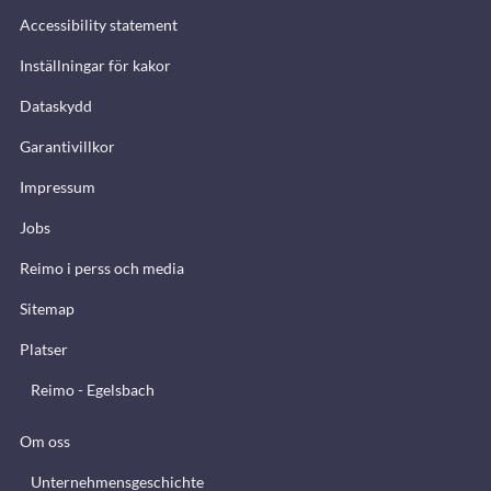
Accessibility statement
Inställningar för kakor
Dataskydd
Garantivillkor
Impressum
Jobs
Reimo i perss och media
Sitemap
Platser
Reimo - Egelsbach
Om oss
Unternehmensgeschichte