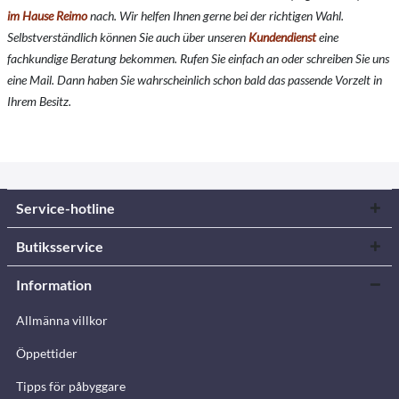
im Hause Reimo
nach. Wir helfen Ihnen gerne bei der richtigen Wahl.
Selbstverständlich können Sie auch über unseren
Kundendienst
eine
fachkundige Beratung bekommen. Rufen Sie einfach an oder schreiben Sie uns
eine Mail. Dann haben Sie wahrscheinlich schon bald das passende Vorzelt in
Ihrem Besitz.
Service-hotline
Butiksservice
Information
Allmänna villkor
Öppettider
Tipps för påbyggare