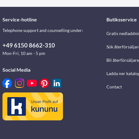
Service-hotline
Butiksservice
Telephone support and counselling under:
Gratis nedladdni
+49 6150 8662-310
Sök återförsäljar
Mon-Fri, 10 am - 5 pm
Bli återförsäljare
Social Media
Ladda ner katalo
Contact