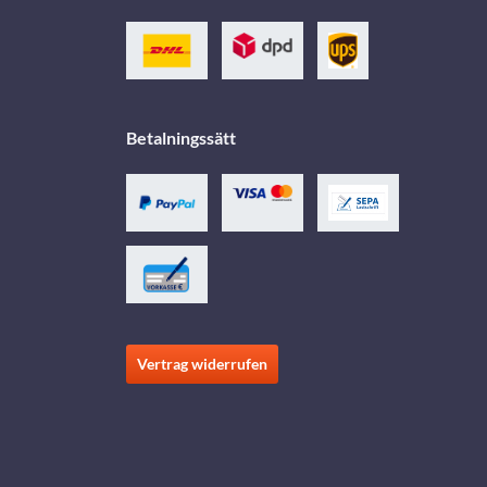
Betalningssätt
Vertrag widerrufen