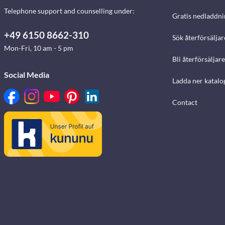
Telephone support and counselling under:
Gratis nedladdni
+49 6150 8662-310
Sök återförsäljar
Mon-Fri, 10 am - 5 pm
Bli återförsäljare
Social Media
Ladda ner katalo
Contact