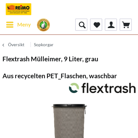
Meny
Översikt
Sopkorgar
Flextrash Mülleimer, 9 Liter, grau
Aus recycelten PET_Flaschen, waschbar