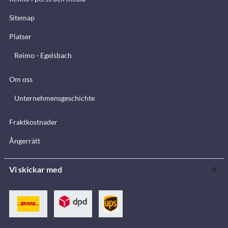
Sitemap
Platser
Reimo - Egelsbach
Om oss
Unternehmensgeschichte
Fraktkostnader
Ångerrätt
Vi skickar med