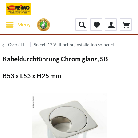
Meny
Översikt
Solcell 12 V tillbehör, installation solpanel
Kabeldurchführung Chrom glanz, SB
B53 x L53 x H25 mm