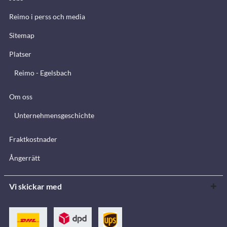
Reimo i perss och media
Sitemap
Platser
Reimo - Egelsbach
Om oss
Unternehmensgeschichte
Fraktkostnader
Ångerrätt
Vi skickar med