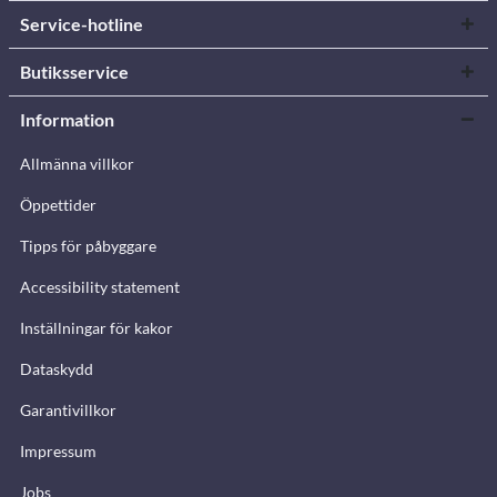
Service-hotline
Butiksservice
Information
Allmänna villkor
Öppettider
Tipps för påbyggare
Accessibility statement
Inställningar för kakor
Dataskydd
Garantivillkor
Impressum
Jobs