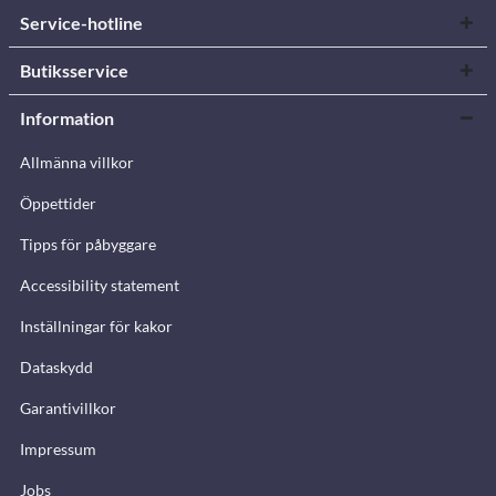
Service-hotline
Butiksservice
Information
Allmänna villkor
Öppettider
Tipps för påbyggare
Accessibility statement
Inställningar för kakor
Dataskydd
Garantivillkor
Impressum
Jobs