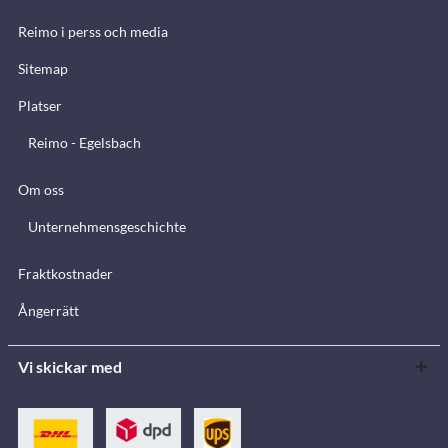
Reimo i perss och media
Sitemap
Platser
Reimo - Egelsbach
Om oss
Unternehmensgeschichte
Fraktkostnader
Ångerrätt
Vi skickar med