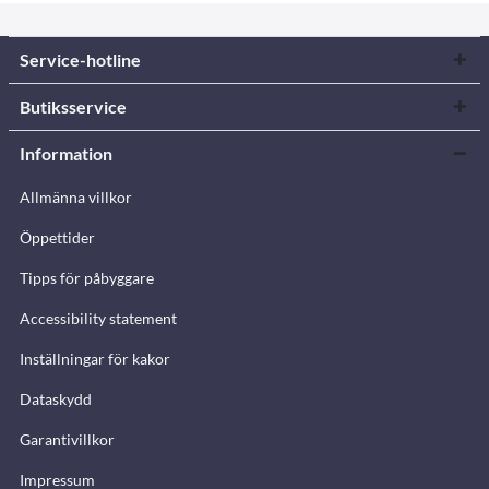
Service-hotline
Butiksservice
Information
Allmänna villkor
Öppettider
Tipps för påbyggare
Accessibility statement
Inställningar för kakor
Dataskydd
Garantivillkor
Impressum