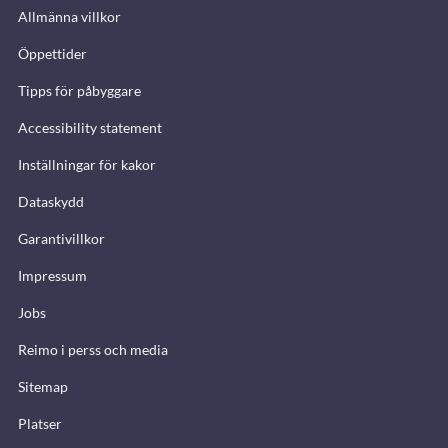
Allmänna villkor
Öppettider
Tipps för påbyggare
Accessibility statement
Inställningar för kakor
Dataskydd
Garantivillkor
Impressum
Jobs
Reimo i perss och media
Sitemap
Platser