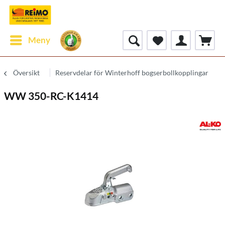
Meny
Översikt
Reservdelar för Winterhoff bogserbollkopplingar
WW 350-RC-K1414