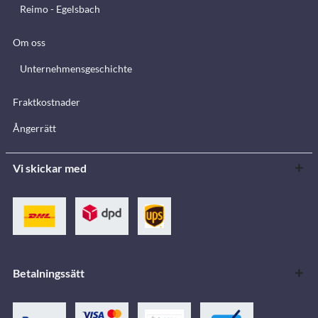
Reimo - Egelsbach
Om oss
Unternehmensgeschichte
Fraktkostnader
Ångerrätt
Vi skickar med
Betalningssätt