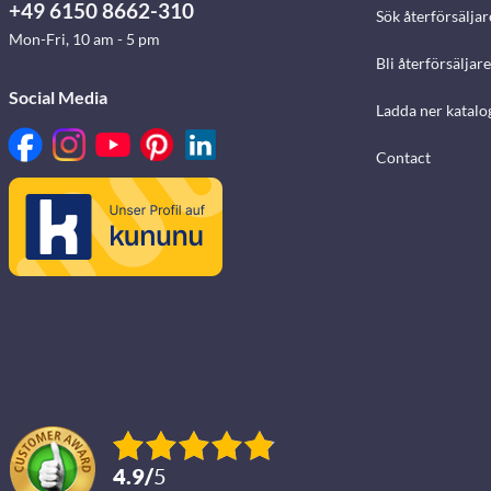
+49 6150 8662-310
Sök återförsäljar
Mon-Fri, 10 am - 5 pm
Bli återförsäljare
Social Media
Ladda ner katalo
Contact
4.9
/
5