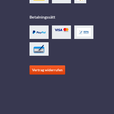
Betalningssätt
Vertrag widerrufen