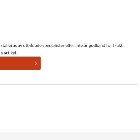
talleras av utbildade specialister eller inte är godkänd för frakt.
 artikel.