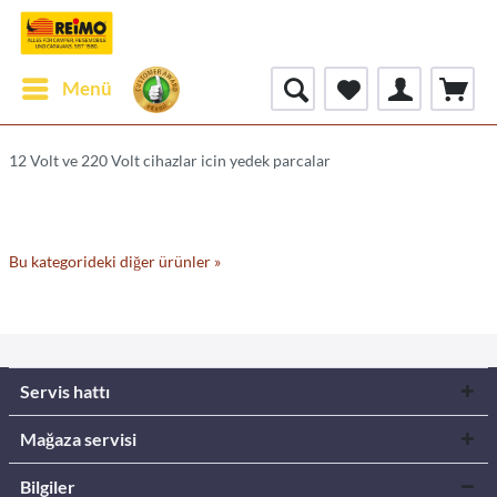
Menü
12 Volt ve 220 Volt cihazlar icin yedek parcalar
Bu kategorideki diğer ürünler »
Servis hattı
Mağaza servisi
Bilgiler