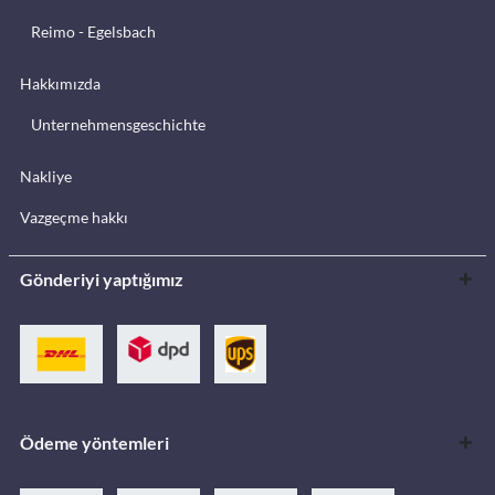
Reimo - Egelsbach
Hakkımızda
Unternehmensgeschichte
Nakliye
Vazgeçme hakkı
Gönderiyi yaptığımız
Ödeme yöntemleri