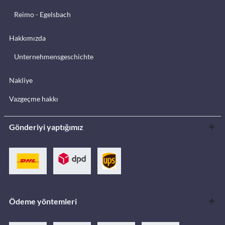
Reimo - Egelsbach
Hakkımızda
Unternehmensgeschichte
Nakliye
Vazgeçme hakkı
Gönderiyi yaptığımız
Ödeme yöntemleri