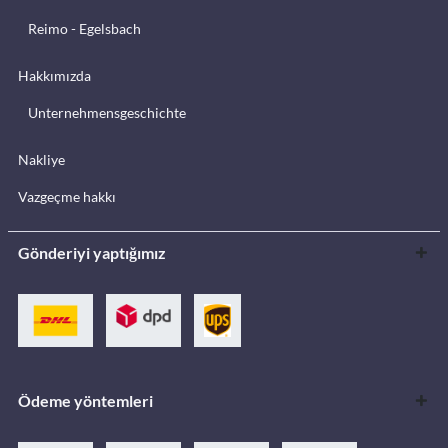
Reimo - Egelsbach
Hakkımızda
Unternehmensgeschichte
Nakliye
Vazgeçme hakkı
Gönderiyi yaptığımız
Ödeme yöntemleri