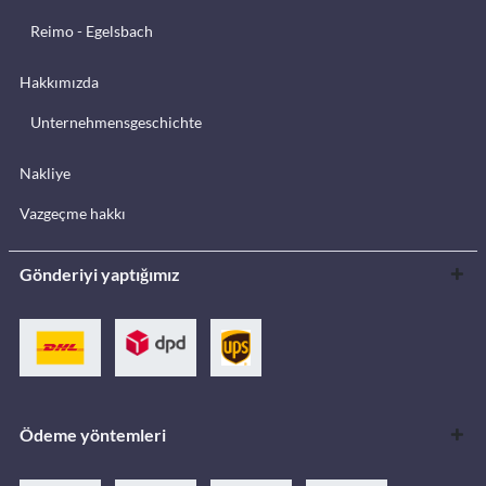
Reimo - Egelsbach
Hakkımızda
Unternehmensgeschichte
Nakliye
Vazgeçme hakkı
Gönderiyi yaptığımız
Ödeme yöntemleri