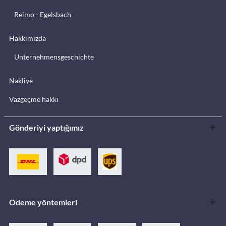
Reimo - Egelsbach
Hakkımızda
Unternehmensgeschichte
Nakliye
Vazgeçme hakkı
Gönderiyi yaptığımız
Ödeme yöntemleri